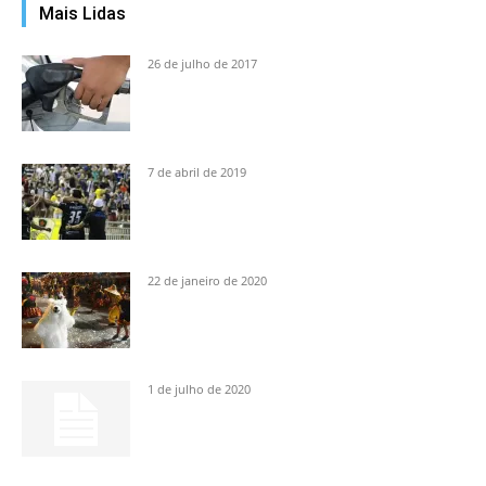
Mais Lidas
26 de julho de 2017
7 de abril de 2019
22 de janeiro de 2020
1 de julho de 2020