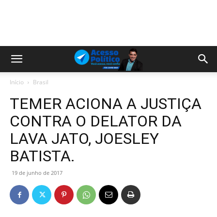
Início
Brasil
TEMER ACIONA A JUSTIÇA
CONTRA O DELATOR DA
LAVA JATO, JOESLEY
BATISTA.
19 de junho de 2017