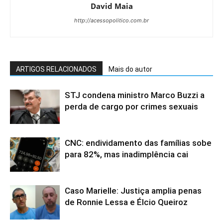
David Maia
http://acessopolitico.com.br
ARTIGOS RELACIONADOS
Mais do autor
STJ condena ministro Marco Buzzi a
perda de cargo por crimes sexuais
CNC: endividamento das famílias sobe
para 82%, mas inadimplência cai
Caso Marielle: Justiça amplia penas
de Ronnie Lessa e Élcio Queiroz