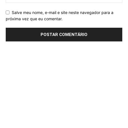
Salve meu nome, e-mail e site neste navegador para a
próxima vez que eu comentar.