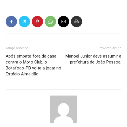
Artigo anterior
Próximo artigo
Após empate fora de casa
Manoel Junior deve assumir a
contra o Moto Club, o
prefeitura de João Pessoa.
Botafogo-PB volta a jogar no
Estádio Almeidão