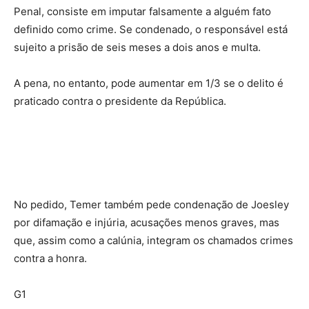
Penal, consiste em imputar falsamente a alguém fato
definido como crime. Se condenado, o responsável está
sujeito a prisão de seis meses a dois anos e multa.
A pena, no entanto, pode aumentar em 1/3 se o delito é
praticado contra o presidente da República.
No pedido, Temer também pede condenação de Joesley
por difamação e injúria, acusações menos graves, mas
que, assim como a calúnia, integram os chamados crimes
contra a honra.
G1