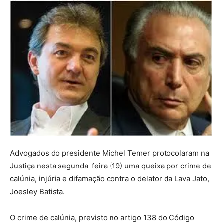
Advogados do presidente Michel Temer protocolaram na
Justiça nesta segunda-feira (19) uma queixa por crime de
calúnia, injúria e difamação contra o delator da Lava Jato,
Joesley Batista.
O crime de calúnia, previsto no artigo 138 do Código