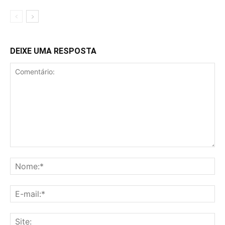
DEIXE UMA RESPOSTA