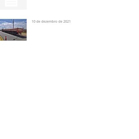
10 de dezembro de 2021