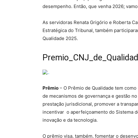
desempenho. Então, que venha 2026; vamos 
As servidoras Renata Grigório e Roberta Ca
Estratégica do Tribunal, também participa
Qualidade 2025.
Premio_CNJ_de_Qualidad
Prêmio
– O Prêmio de Qualidade tem como 
de mecanismos de governança e gestão no P
prestação jurisdicional, promover a transpa
incentivar o aperfeiçoamento do Sistema de
inovação e da tecnologia.
O prêmio visa, também, fomentar o desenvo