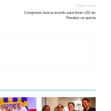
Próximo artigo
Congresso busca acordo para levar LDO ao
Plenário na quinta