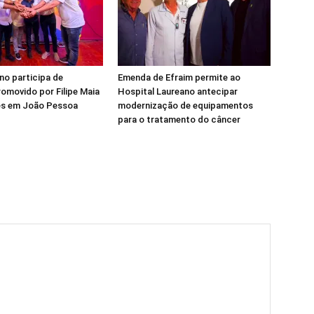
ino participa de
Emenda de Efraim permite ao
omovido por Filipe Maia
Hospital Laureano antecipar
ues em João Pessoa
modernização de equipamentos
para o tratamento do câncer