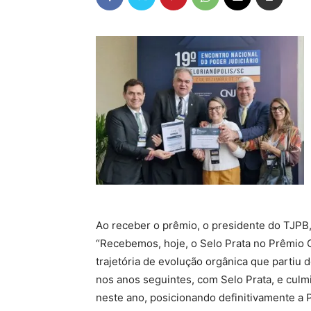
Ao receber o prêmio, o presidente do TJPB
“Recebemos, hoje, o Selo Prata no Prêmio
trajetória de evolução orgânica que parti
nos anos seguintes, com Selo Prata, e culm
neste ano, posicionando definitivamente a 