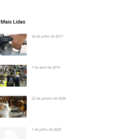
Mais Lidas
26 de julho de 2017
7 de abril de 2019
22 de janeiro de 2020
1 de julho de 2020