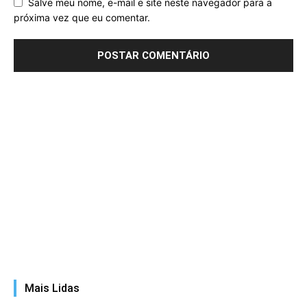
Salve meu nome, e-mail e site neste navegador para a
próxima vez que eu comentar.
Mais Lidas