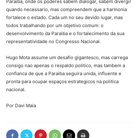
Paraiba, onde os poderes sabem dialogar, sabem divergir
quando necessario, mas compreendem que a harmonia
fortalece o estado. Cada um no seu devido lugar, mas
todos trabalhando por um objetivo comum: o
desenvolvimento da Paraiba e o fortalecimento da sua
representatividade no Congresso Nacional.
Hugo Mota assume um desafio gigantesco, mas carrega
consigo nao apenas o respaldo politico, mas tambem a
confianca de que a Paraiba seguira unida, influente e
pronta para ocupar espaços estrategicos na politica
nacional.
Por Davi Maia