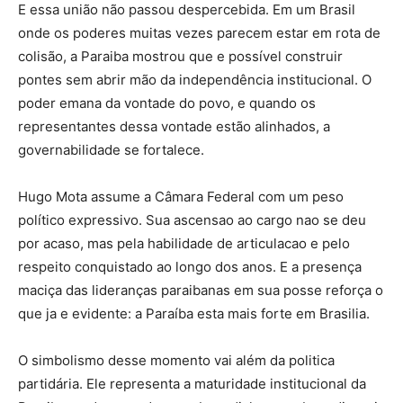
E essa união não passou despercebida. Em um Brasil
onde os poderes muitas vezes parecem estar em rota de
colisão, a Paraiba mostrou que e possível construir
pontes sem abrir mão da independência institucional. O
poder emana da vontade do povo, e quando os
representantes dessa vontade estão alinhados, a
governabilidade se fortalece.
Hugo Mota assume a Câmara Federal com um peso
político expressivo. Sua ascensao ao cargo nao se deu
por acaso, mas pela habilidade de articulacao e pelo
respeito conquistado ao longo dos anos. E a presença
maciça das lideranças paraibanas em sua posse reforça o
que ja e evidente: a Paraíba esta mais forte em Brasilia.
O simbolismo desse momento vai além da politica
partidária. Ele representa a maturidade institucional da