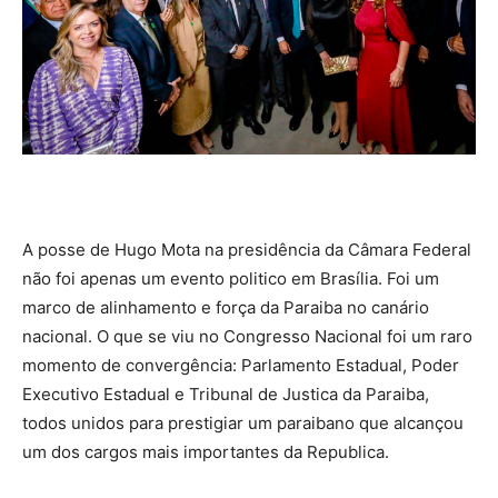
A posse de Hugo Mota na presidência da Câmara Federal
não foi apenas um evento politico em Brasília. Foi um
marco de alinhamento e força da Paraiba no canário
nacional. O que se viu no Congresso Nacional foi um raro
momento de convergência: Parlamento Estadual, Poder
Executivo Estadual e Tribunal de Justica da Paraiba,
todos unidos para prestigiar um paraibano que alcançou
um dos cargos mais importantes da Republica.