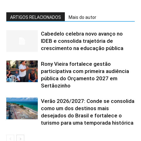
ARTIGOS RELACIONADOS
Mais do autor
Cabedelo celebra novo avanço no
IDEB e consolida trajetória de
crescimento na educação pública
Rony Vieira fortalece gestão
participativa com primeira audiência
pública do Orçamento 2027 em
Sertãozinho
Verão 2026/2027: Conde se consolida
como um dos destinos mais
desejados do Brasil e fortalece o
turismo para uma temporada histórica