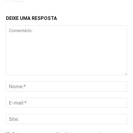
DEIXE UMA RESPOSTA