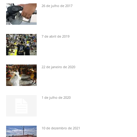
26 de julho de 2017
7 de abril de 2019
22 de janeiro de 2020
1 de julho de 2020
10 de dezembro de 2021