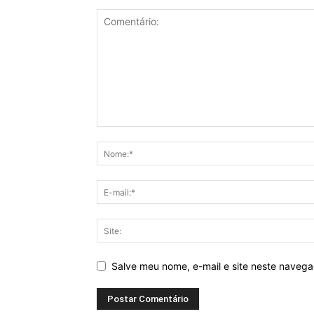
Salve meu nome, e-mail e site neste naveg