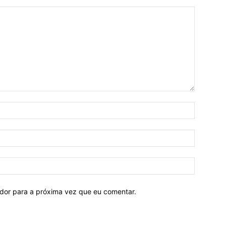
ador para a próxima vez que eu comentar.