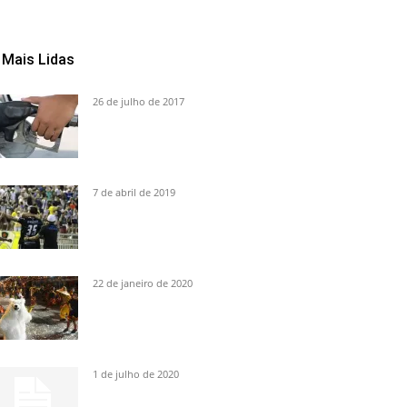
Mais Lidas
26 de julho de 2017
7 de abril de 2019
22 de janeiro de 2020
1 de julho de 2020