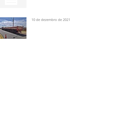
10 de dezembro de 2021