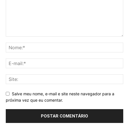
Salve meu nome, e-mail e site neste navegador para a
próxima vez que eu comentar.