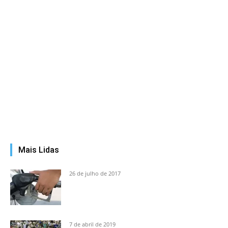
Mais Lidas
26 de julho de 2017
7 de abril de 2019