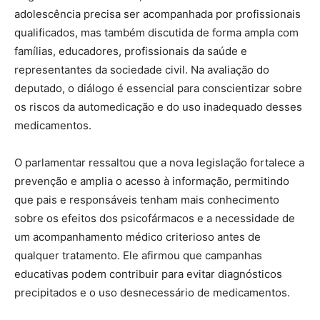
adolescência precisa ser acompanhada por profissionais
qualificados, mas também discutida de forma ampla com
famílias, educadores, profissionais da saúde e
representantes da sociedade civil. Na avaliação do
deputado, o diálogo é essencial para conscientizar sobre
os riscos da automedicação e do uso inadequado desses
medicamentos.
O parlamentar ressaltou que a nova legislação fortalece a
prevenção e amplia o acesso à informação, permitindo
que pais e responsáveis tenham mais conhecimento
sobre os efeitos dos psicofármacos e a necessidade de
um acompanhamento médico criterioso antes de
qualquer tratamento. Ele afirmou que campanhas
educativas podem contribuir para evitar diagnósticos
precipitados e o uso desnecessário de medicamentos.