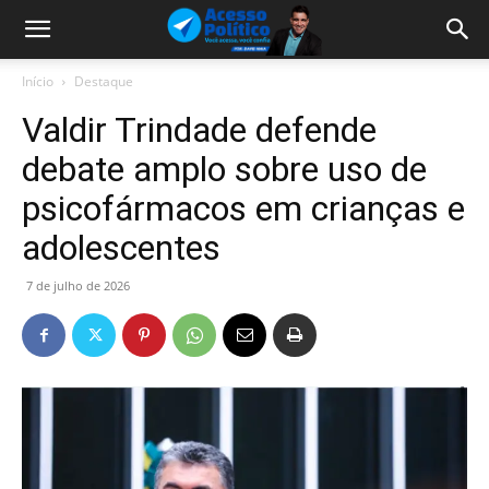
Início
Destaque
Valdir Trindade defende
debate amplo sobre uso de
psicofármacos em crianças e
adolescentes
7 de julho de 2026