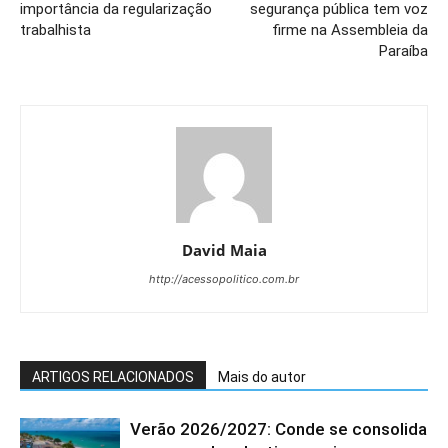
importância da regularização
segurança pública tem voz
trabalhista
firme na Assembleia da
Paraíba
David Maia
http://acessopolitico.com.br
ARTIGOS RELACIONADOS
Mais do autor
Verão 2026/2027: Conde se consolida