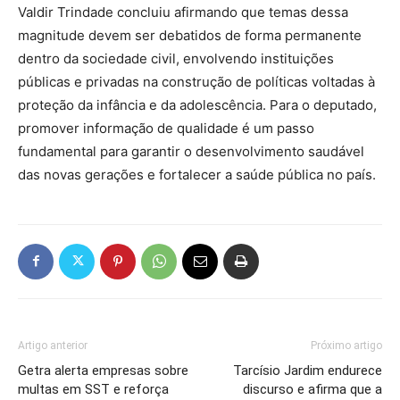
Valdir Trindade concluiu afirmando que temas dessa
magnitude devem ser debatidos de forma permanente
dentro da sociedade civil, envolvendo instituições
públicas e privadas na construção de políticas voltadas à
proteção da infância e da adolescência. Para o deputado,
promover informação de qualidade é um passo
fundamental para garantir o desenvolvimento saudável
das novas gerações e fortalecer a saúde pública no país.
Artigo anterior
Próximo artigo
Getra alerta empresas sobre
Tarcísio Jardim endurece
multas em SST e reforça
discurso e afirma que a