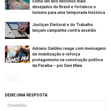
como um dos destinos mais
desejados do Brasil e fortalece o
turismo para uma temporada histórica
Justiças Eleitoral e do Trabalho
lançam campanha contra assédio
Adriano Galdino reage com mensagem
de mobilização e reforça
protagonismo na construção política
da Paraíba – por Davi Maia
DEIXE UMA RESPOSTA