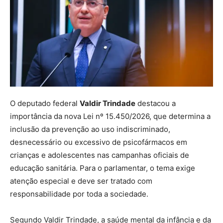
O deputado federal
Valdir Trindade
destacou a
importância da nova Lei nº 15.450/2026, que determina a
inclusão da prevenção ao uso indiscriminado,
desnecessário ou excessivo de psicofármacos em
crianças e adolescentes nas campanhas oficiais de
educação sanitária. Para o parlamentar, o tema exige
atenção especial e deve ser tratado com
responsabilidade por toda a sociedade.
Segundo Valdir Trindade, a saúde mental da infância e da