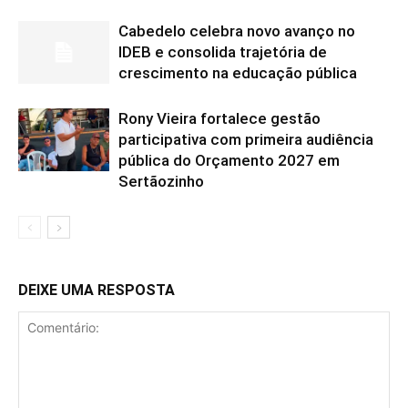
Cabedelo celebra novo avanço no
IDEB e consolida trajetória de
crescimento na educação pública
Rony Vieira fortalece gestão
participativa com primeira audiência
pública do Orçamento 2027 em
Sertãozinho
DEIXE UMA RESPOSTA