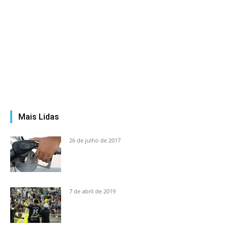
Mais Lidas
26 de julho de 2017
7 de abril de 2019