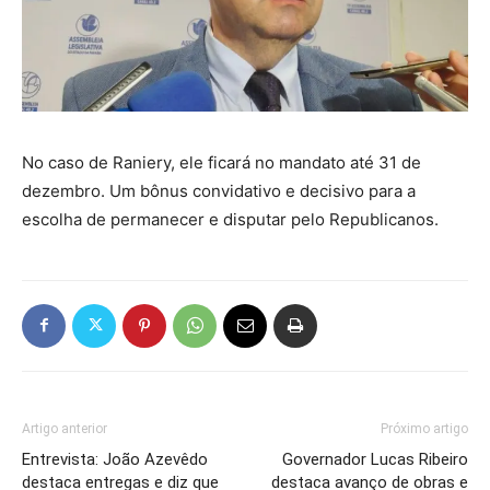
No caso de Raniery, ele ficará no mandato até 31 de
dezembro. Um bônus convidativo e decisivo para a
escolha de permanecer e disputar pelo Republicanos.
Artigo anterior
Próximo artigo
Entrevista: João Azevêdo
Governador Lucas Ribeiro
destaca entregas e diz que
destaca avanço de obras e