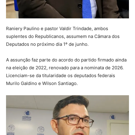
Raniery Paulino e pastor Valdir Trindade, ambos
suplentes do Republicanos, assumem na Câmara dos
Deputados no próximo dia 1º de junho.
A assunção faz parte do acordo do partido firmado ainda
na eleição de 2022, renovado para a nominata de 2026.
Licenciam-se da titularidade os deputados federais
Murilo Galdino e Wilson Santiago.