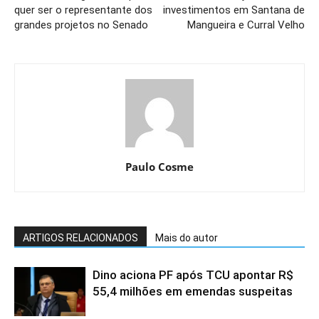
quer ser o representante dos
investimentos em Santana de
grandes projetos no Senado
Mangueira e Curral Velho
Paulo Cosme
ARTIGOS RELACIONADOS
Mais do autor
Dino aciona PF após TCU apontar R$
55,4 milhões em emendas suspeitas