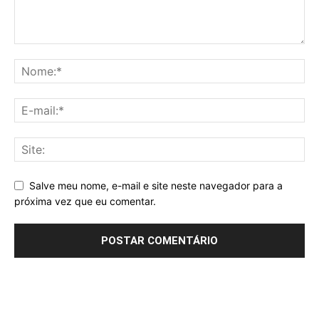
Salve meu nome, e-mail e site neste navegador para a
próxima vez que eu comentar.