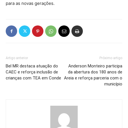
para as novas gerações.
Artigo anterior
Próximo artigo
Bel MR destaca atuação do
Anderson Monteiro participa
CAEC e reforça inclusão de
da abertura dos 180 anos de
crianças com TEA em Conde
Areia e reforça parceria com o
município