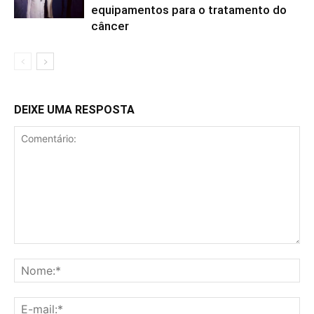
equipamentos para o tratamento do
câncer
DEIXE UMA RESPOSTA