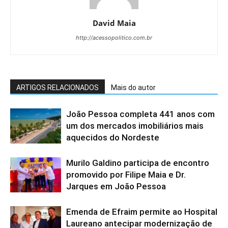
David Maia
http://acessopolitico.com.br
ARTIGOS RELACIONADOS
Mais do autor
João Pessoa completa 441 anos com
um dos mercados imobiliários mais
aquecidos do Nordeste
Murilo Galdino participa de encontro
promovido por Filipe Maia e Dr.
Jarques em João Pessoa
Emenda de Efraim permite ao Hospital
Laureano antecipar modernização de