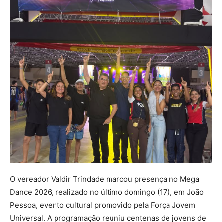
O vereador
Valdir Trindade
marcou presença no Mega
Dance 2026, realizado no último domingo (17), em
João
Pessoa
, evento cultural promovido pela
Força Jovem
Universal
. A programação reuniu centenas de jovens de