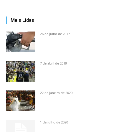
Mais Lidas
26 de julho de 2017
7 de abril de 2019
22 de janeiro de 2020
1 de julho de 2020