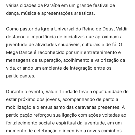
várias cidades da Paraíba em um grande festival de
dança, música e apresentações artísticas.
Como pastor da
Igreja Universal do Reino de Deus
, Valdir
destacou a importância de iniciativas que aproximam a
juventude de atividades saudáveis, culturais e de fé. O
Mega Dance é reconhecido por unir entretenimento e
mensagens de superação, acolhimento e valorização da
vida, criando um ambiente de integração entre os
participantes.
Durante o evento, Valdir Trindade teve a oportunidade de
estar próximo dos jovens, acompanhando de perto a
mobilização e o entusiasmo das caravanas presentes. A
participação reforçou sua ligação com ações voltadas ao
fortalecimento social e espiritual da juventude, em um
momento de celebração e incentivo a novos caminhos