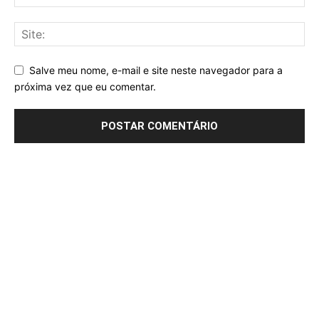
Salve meu nome, e-mail e site neste navegador para a
próxima vez que eu comentar.