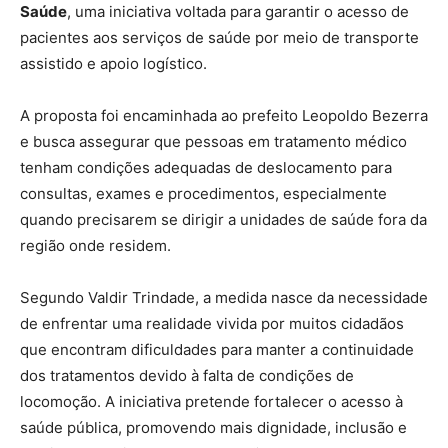
Saúde
, uma iniciativa voltada para garantir o acesso de
pacientes aos serviços de saúde por meio de transporte
assistido e apoio logístico.
A proposta foi encaminhada ao prefeito Leopoldo Bezerra
e busca assegurar que pessoas em tratamento médico
tenham condições adequadas de deslocamento para
consultas, exames e procedimentos, especialmente
quando precisarem se dirigir a unidades de saúde fora da
região onde residem.
Segundo Valdir Trindade, a medida nasce da necessidade
de enfrentar uma realidade vivida por muitos cidadãos
que encontram dificuldades para manter a continuidade
dos tratamentos devido à falta de condições de
locomoção. A iniciativa pretende fortalecer o acesso à
saúde pública, promovendo mais dignidade, inclusão e