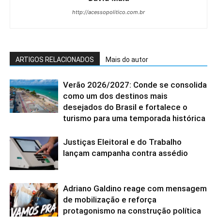
http://acessopolitico.com.br
ARTIGOS RELACIONADOS
Mais do autor
Verão 2026/2027: Conde se consolida
como um dos destinos mais
desejados do Brasil e fortalece o
turismo para uma temporada histórica
Justiças Eleitoral e do Trabalho
lançam campanha contra assédio
Adriano Galdino reage com mensagem
de mobilização e reforça
protagonismo na construção política