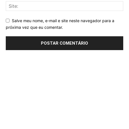
Salve meu nome, e-mail e site neste navegador para a
próxima vez que eu comentar.