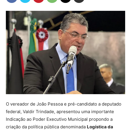
O vereador de João Pessoa e pré-candidato a deputado
federal, Valdir Trindade, apresentou uma importante
Indicação ao Poder Executivo Municipal propondo a
criação da política pública denominada
Logística da