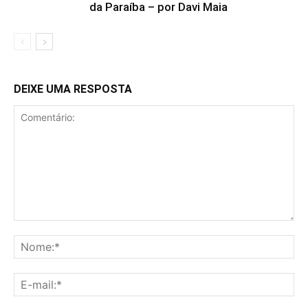
da Paraíba – por Davi Maia
DEIXE UMA RESPOSTA