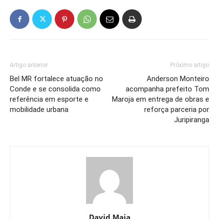
Artigo anterior
Próximo artigo
Bel MR fortalece atuação no
Anderson Monteiro
Conde e se consolida como
acompanha prefeito Tom
referência em esporte e
Maroja em entrega de obras e
mobilidade urbana
reforça parceria por
Juripiranga
David Maia