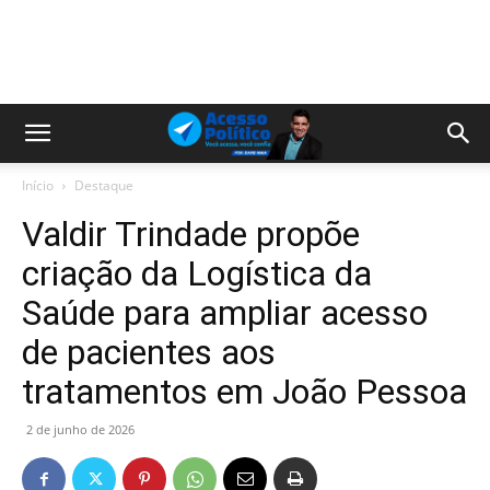
Início
Destaque
Valdir Trindade propõe
criação da Logística da
Saúde para ampliar acesso
de pacientes aos
tratamentos em João Pessoa
2 de junho de 2026