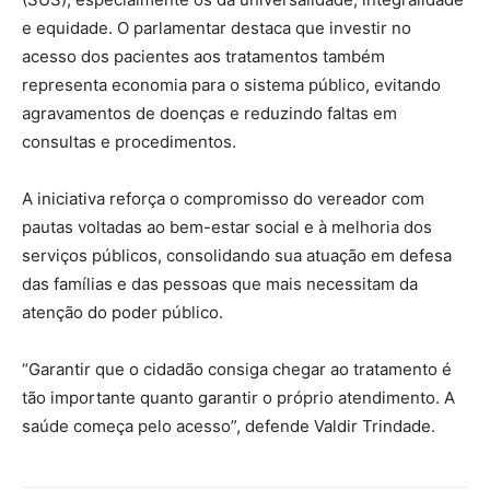
e equidade. O parlamentar destaca que investir no
acesso dos pacientes aos tratamentos também
representa economia para o sistema público, evitando
agravamentos de doenças e reduzindo faltas em
consultas e procedimentos.
A iniciativa reforça o compromisso do vereador com
pautas voltadas ao bem-estar social e à melhoria dos
serviços públicos, consolidando sua atuação em defesa
das famílias e das pessoas que mais necessitam da
atenção do poder público.
“Garantir que o cidadão consiga chegar ao tratamento é
tão importante quanto garantir o próprio atendimento. A
saúde começa pelo acesso”, defende Valdir Trindade.