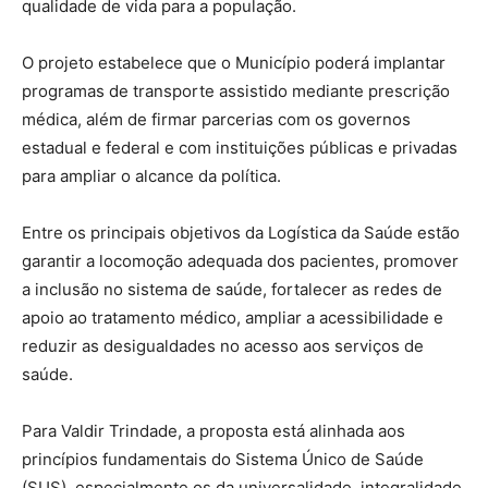
qualidade de vida para a população.
O projeto estabelece que o Município poderá implantar
programas de transporte assistido mediante prescrição
médica, além de firmar parcerias com os governos
estadual e federal e com instituições públicas e privadas
para ampliar o alcance da política.
Entre os principais objetivos da Logística da Saúde estão
garantir a locomoção adequada dos pacientes, promover
a inclusão no sistema de saúde, fortalecer as redes de
apoio ao tratamento médico, ampliar a acessibilidade e
reduzir as desigualdades no acesso aos serviços de
saúde.
Para Valdir Trindade, a proposta está alinhada aos
princípios fundamentais do Sistema Único de Saúde
(SUS), especialmente os da universalidade, integralidade