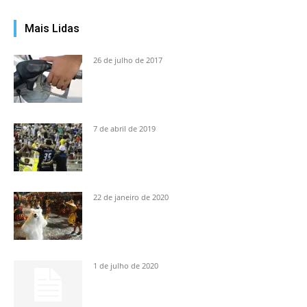
Mais Lidas
26 de julho de 2017
7 de abril de 2019
22 de janeiro de 2020
1 de julho de 2020