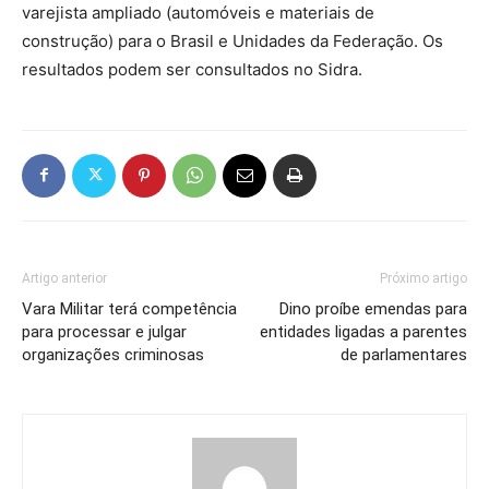
varejista ampliado (automóveis e materiais de
construção) para o Brasil e Unidades da Federação. Os
resultados podem ser consultados no Sidra.
Artigo anterior
Próximo artigo
Vara Militar terá competência
Dino proíbe emendas para
para processar e julgar
entidades ligadas a parentes
organizações criminosas
de parlamentares