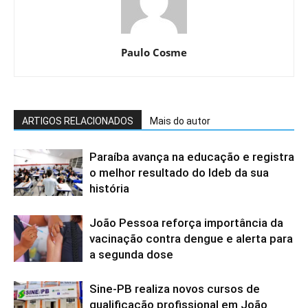
Paulo Cosme
ARTIGOS RELACIONADOS
Mais do autor
Paraíba avança na educação e registra
o melhor resultado do Ideb da sua
história
João Pessoa reforça importância da
vacinação contra dengue e alerta para
a segunda dose
Sine-PB realiza novos cursos de
qualificação profissional em João