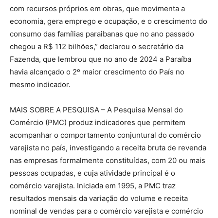
com recursos próprios em obras, que movimenta a
economia, gera emprego e ocupação, e o crescimento do
consumo das famílias paraibanas que no ano passado
chegou a R$ 112 bilhões,” declarou o secretário da
Fazenda, que lembrou que no ano de 2024 a Paraíba
havia alcançado o 2º maior crescimento do País no
mesmo indicador.
MAIS SOBRE A PESQUISA – A Pesquisa Mensal do
Comércio (PMC) produz indicadores que permitem
acompanhar o comportamento conjuntural do comércio
varejista no país, investigando a receita bruta de revenda
nas empresas formalmente constituídas, com 20 ou mais
pessoas ocupadas, e cuja atividade principal é o
comércio varejista. Iniciada em 1995, a PMC traz
resultados mensais da variação do volume e receita
nominal de vendas para o comércio varejista e comércio