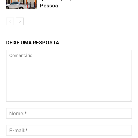
Pessoa
DEIXE UMA RESPOSTA