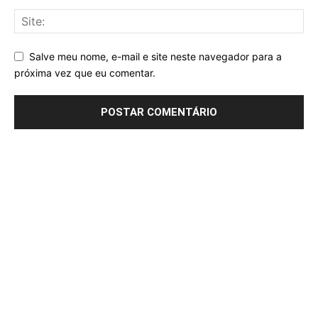
Salve meu nome, e-mail e site neste navegador para a
próxima vez que eu comentar.