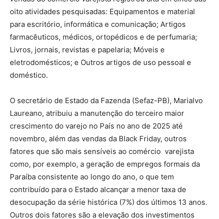
oito atividades pesquisadas: Equipamentos e material
para escritório, informática e comunicação; Artigos
farmacêuticos, médicos, ortopédicos e de perfumaria;
Livros, jornais, revistas e papelaria; Móveis e
eletrodomésticos; e Outros artigos de uso pessoal e
doméstico.
O secretário de Estado da Fazenda (Sefaz-PB), Marialvo
Laureano, atribuiu a manutenção do terceiro maior
crescimento do varejo no País no ano de 2025 até
novembro, além das vendas da Black Friday, outros
fatores que são mais sensíveis ao comércio varejista
como, por exemplo, a geração de empregos formais da
Paraíba consistente ao longo do ano, o que tem
contribuído para o Estado alcançar a menor taxa de
desocupação da série histórica (7%) dos últimos 13 anos.
Outros dois fatores são a elevação dos investimentos