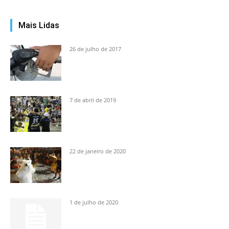
Mais Lidas
26 de julho de 2017
7 de abril de 2019
22 de janeiro de 2020
1 de julho de 2020