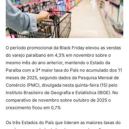
O período promocional da Black Friday elevou as vendas
do varejo paraibano em 4,3% em novembro sobre o
mesmo mês do ano anterior, mantendo o Estado da
Paraíba com a 3ª maior taxa do País no acumulado dos 11
meses de 2025, segundo dados da Pesquisa Mensal de
Comércio (PMC), divulgada nesta quinta-feira (15) pelo
Instituto Brasileiro de Geografia e Estatística (IBGE). No
comparativo de novembro sobre outubro de 2025 o
crescimento ficou em 0,7%
Os três Estados do País que lideram as maiores taxas do