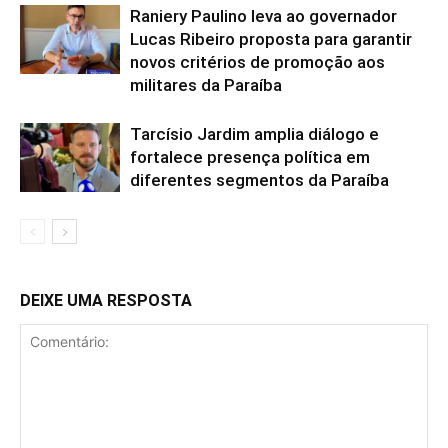
Raniery Paulino leva ao governador
Lucas Ribeiro proposta para garantir
novos critérios de promoção aos
militares da Paraíba
Tarcísio Jardim amplia diálogo e
fortalece presença política em
diferentes segmentos da Paraíba
DEIXE UMA RESPOSTA