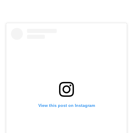
View this post on Instagram