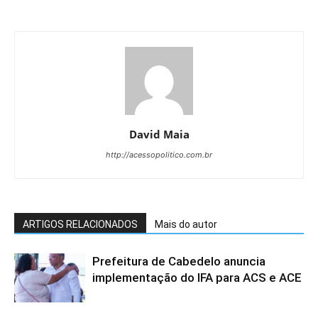
David Maia
http://acessopolitico.com.br
ARTIGOS RELACIONADOS
Mais do autor
Prefeitura de Cabedelo anuncia
implementação do IFA para ACS e ACE