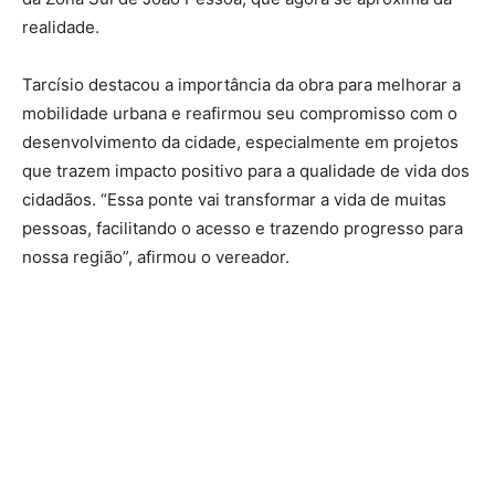
realidade.
Tarcísio destacou a importância da obra para melhorar a
mobilidade urbana e reafirmou seu compromisso com o
desenvolvimento da cidade, especialmente em projetos
que trazem impacto positivo para a qualidade de vida dos
cidadãos. “Essa ponte vai transformar a vida de muitas
pessoas, facilitando o acesso e trazendo progresso para
nossa região”, afirmou o vereador.