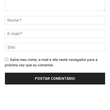
Salve meu nome, e-mail e site neste navegador para a
próxima vez que eu comentar.