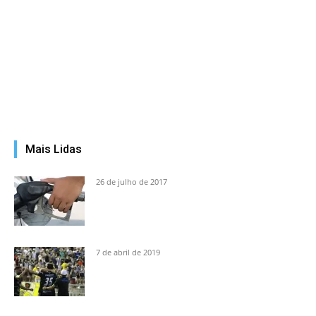
Mais Lidas
26 de julho de 2017
7 de abril de 2019