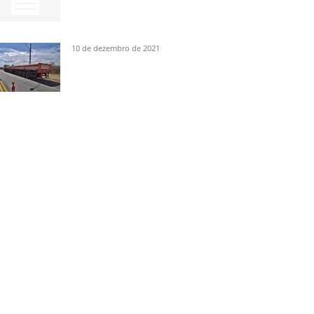
10 de dezembro de 2021