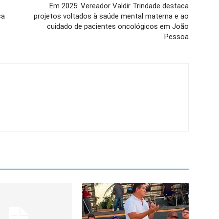
Em 2025: Vereador Valdir Trindade destaca
ça
projetos voltados à saúde mental materna e ao
cuidado de pacientes oncológicos em João
Pessoa