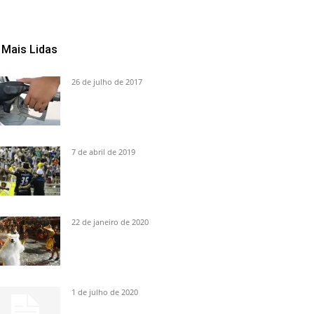
Mais Lidas
26 de julho de 2017
7 de abril de 2019
22 de janeiro de 2020
1 de julho de 2020