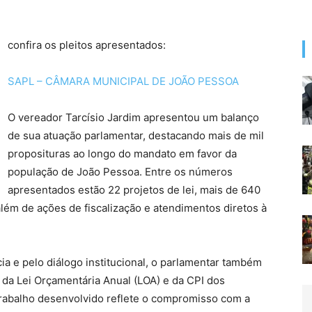
confira os pleitos apresentados:
SAPL – CÂMARA MUNICIPAL DE JOÃO PESSOA
O vereador Tarcísio Jardim apresentou um balanço
de sua atuação parlamentar, destacando mais de mil
proposituras ao longo do mandato em favor da
população de João Pessoa. Entre os números
apresentados estão 22 projetos de lei, mais de 640
além de ações de fiscalização e atendimentos diretos à
 e pelo diálogo institucional, o parlamentar também
da Lei Orçamentária Anual (LOA) e da CPI dos
trabalho desenvolvido reflete o compromisso com a