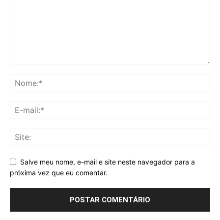
Salve meu nome, e-mail e site neste navegador para a
próxima vez que eu comentar.