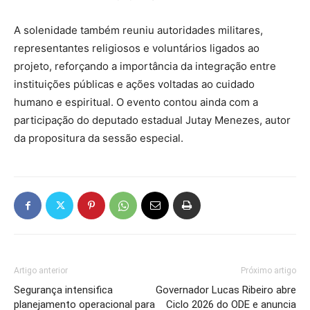
A solenidade também reuniu autoridades militares,
representantes religiosos e voluntários ligados ao
projeto, reforçando a importância da integração entre
instituições públicas e ações voltadas ao cuidado
humano e espiritual. O evento contou ainda com a
participação do deputado estadual Jutay Menezes, autor
da propositura da sessão especial.
Artigo anterior
Próximo artigo
Segurança intensifica
Governador Lucas Ribeiro abre
planejamento operacional para
Ciclo 2026 do ODE e anuncia