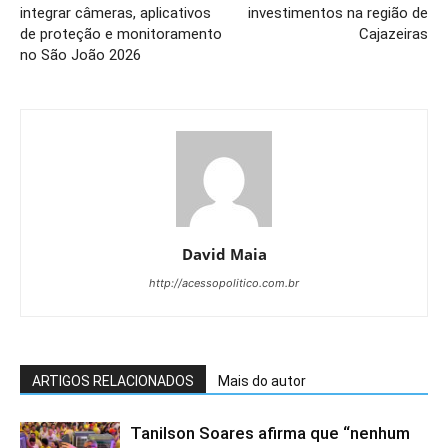
integrar câmeras, aplicativos
investimentos na região de
de proteção e monitoramento
Cajazeiras
no São João 2026
David Maia
http://acessopolitico.com.br
ARTIGOS RELACIONADOS
Mais do autor
Tanilson Soares afirma que “nenhum