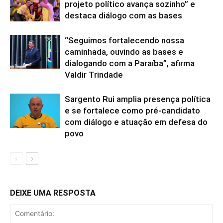
projeto político avança sozinho” e
destaca diálogo com as bases
“Seguimos fortalecendo nossa
caminhada, ouvindo as bases e
dialogando com a Paraíba”, afirma
Valdir Trindade
Sargento Rui amplia presença política
e se fortalece como pré-candidato
com diálogo e atuação em defesa do
povo
DEIXE UMA RESPOSTA