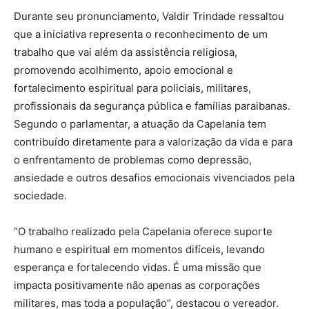
Durante seu pronunciamento, Valdir Trindade ressaltou
que a iniciativa representa o reconhecimento de um
trabalho que vai além da assistência religiosa,
promovendo acolhimento, apoio emocional e
fortalecimento espiritual para policiais, militares,
profissionais da segurança pública e famílias paraibanas.
Segundo o parlamentar, a atuação da Capelania tem
contribuído diretamente para a valorização da vida e para
o enfrentamento de problemas como depressão,
ansiedade e outros desafios emocionais vivenciados pela
sociedade.
“O trabalho realizado pela Capelania oferece suporte
humano e espiritual em momentos difíceis, levando
esperança e fortalecendo vidas. É uma missão que
impacta positivamente não apenas as corporações
militares, mas toda a população”, destacou o vereador.