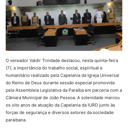
O vereador Valdir Trindade destacou, nesta quinta-feira
(7), a importância do trabalho social, espiritual e
humanitário realizado pela Capelania da Igreja Universal
do Reino de Deus durante sessão especial promovida
pela Assembleia Legislativa da Paraíba em parceria com a
Câmara Municipal de João Pessoa. A solenidade marcou
os oito anos de atuação da Capelania da IURD junto às
forças de segurança e diversos setores da sociedade
paraibana.