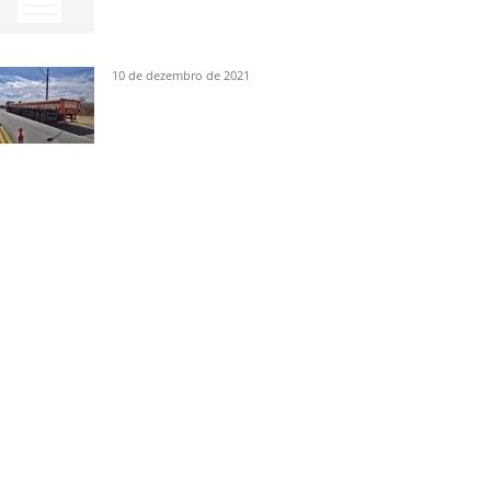
10 de dezembro de 2021