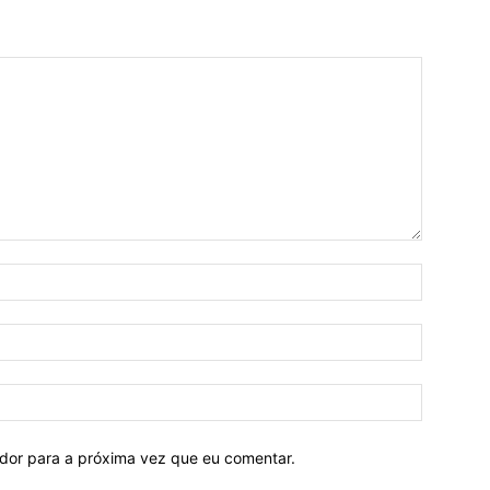
ador para a próxima vez que eu comentar.