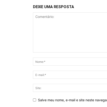
DEIXE UMA RESPOSTA
Salve meu nome, e-mail e site neste naveg