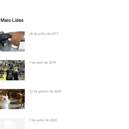
Mais Lidas
26 de julho de 2017
7 de abril de 2019
22 de janeiro de 2020
1 de julho de 2020