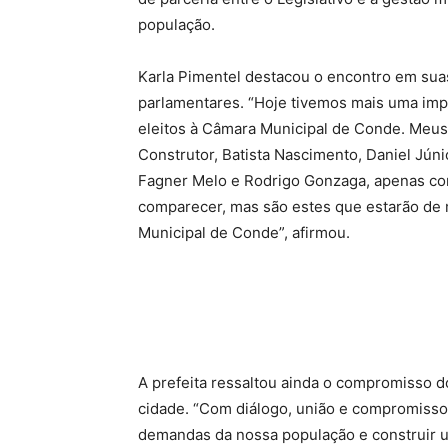
população.
Karla Pimentel destacou o encontro em suas
parlamentares. “Hoje tivemos mais uma im
eleitos à Câmara Municipal de Conde. Meu
Construtor, Batista Nascimento, Daniel Júni
Fagner Melo e Rodrigo Gonzaga, apenas co
comparecer, mas são estes que estarão de
Municipal de Conde”, afirmou.
A prefeita ressaltou ainda o compromisso d
cidade. “Com diálogo, união e compromisso
demandas da nossa população e construir u