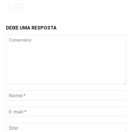
DEIXE UMA RESPOSTA