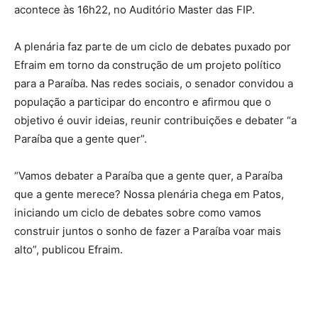
acontece às 16h22, no Auditório Master das FIP.
A plenária faz parte de um ciclo de debates puxado por
Efraim em torno da construção de um projeto político
para a Paraíba. Nas redes sociais, o senador convidou a
população a participar do encontro e afirmou que o
objetivo é ouvir ideias, reunir contribuições e debater “a
Paraíba que a gente quer”.
“Vamos debater a Paraíba que a gente quer, a Paraíba
que a gente merece? Nossa plenária chega em Patos,
iniciando um ciclo de debates sobre como vamos
construir juntos o sonho de fazer a Paraíba voar mais
alto”, publicou Efraim.