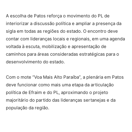
A escolha de Patos reforça o movimento do PL de
interiorizar a discussão política e ampliar a presença da
sigla em todas as regiões do estado. O encontro deve
contar com lideranças locais e regionais, em uma agenda
voltada à escuta, mobilização e apresentação de
caminhos para áreas consideradas estratégicas para o
desenvolvimento do estado.
Com o mote “Voa Mais Alto Paraíba”, a plenária em Patos
deve funcionar como mais uma etapa da articulação
política de Efraim e do PL, aproximando o projeto
majoritário do partido das lideranças sertanejas e da
população da região.