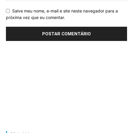
Salve meu nome, e-mail e site neste navegador para a
próxima vez que eu comentar.