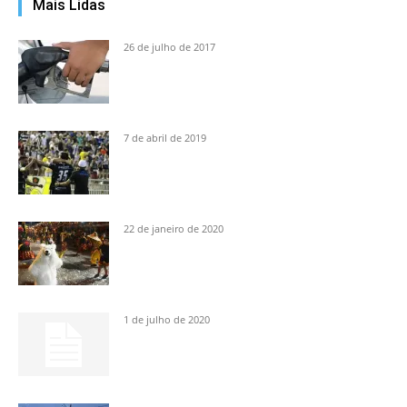
Mais Lidas
26 de julho de 2017
7 de abril de 2019
22 de janeiro de 2020
1 de julho de 2020