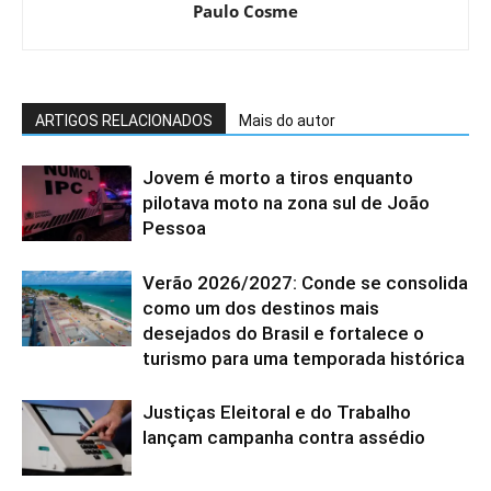
Paulo Cosme
ARTIGOS RELACIONADOS
Mais do autor
Jovem é morto a tiros enquanto
pilotava moto na zona sul de João
Pessoa
Verão 2026/2027: Conde se consolida
como um dos destinos mais
desejados do Brasil e fortalece o
turismo para uma temporada histórica
Justiças Eleitoral e do Trabalho
lançam campanha contra assédio