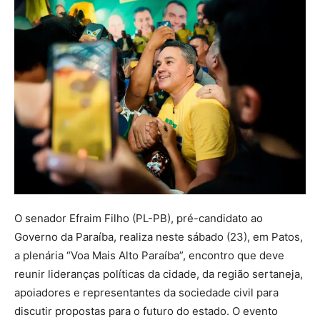
O senador Efraim Filho (PL-PB), pré-candidato ao
Governo da Paraíba, realiza neste sábado (23), em Patos,
a plenária “Voa Mais Alto Paraíba”, encontro que deve
reunir lideranças políticas da cidade, da região sertaneja,
apoiadores e representantes da sociedade civil para
discutir propostas para o futuro do estado. O evento