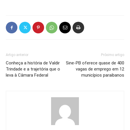
Artigo anterior
Próximo artigo
Conheça a história de Valdir
Sine-PB oferece quase de 400
Trindade e a trajetória que o
vagas de emprego em 12
leva à Câmara Federal
municípios paraibanos