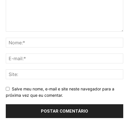
Salve meu nome, e-mail e site neste navegador para a
próxima vez que eu comentar.