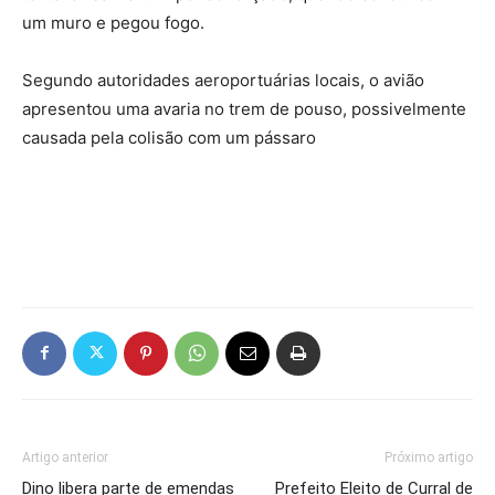
um muro e pegou fogo.
Segundo autoridades aeroportuárias locais, o avião
apresentou uma avaria no trem de pouso, possivelmente
causada pela colisão com um pássaro
Artigo anterior
Próximo artigo
Dino libera parte de emendas
Prefeito Eleito de Curral de