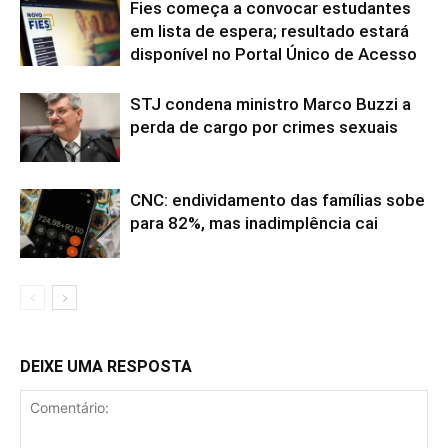
Fies começa a convocar estudantes
em lista de espera; resultado estará
disponível no Portal Único de Acesso
STJ condena ministro Marco Buzzi a
perda de cargo por crimes sexuais
CNC: endividamento das famílias sobe
para 82%, mas inadimplência cai
DEIXE UMA RESPOSTA