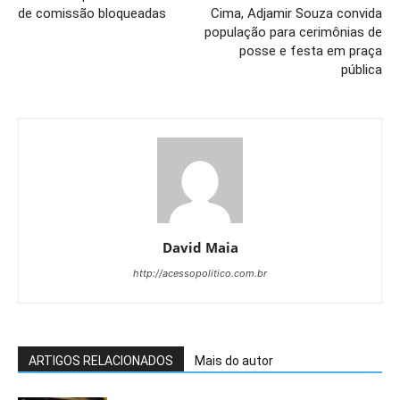
de comissão bloqueadas
Cima, Adjamir Souza convida
população para cerimônias de
posse e festa em praça
pública
David Maia
http://acessopolitico.com.br
ARTIGOS RELACIONADOS
Mais do autor