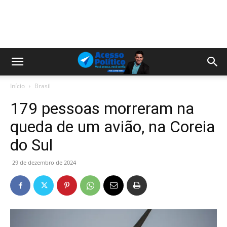
Início
Brasil
179 pessoas morreram na
queda de um avião, na Coreia
do Sul
29 de dezembro de 2024