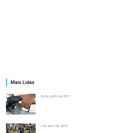
Mais Lidas
26 de julho de 2017
7 de abril de 2019