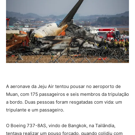
A aeronave da Jeju Air tentou pousar no aeroporto de
Muan, com 175 passageiros e seis membros da tripulação
a bordo. Duas pessoas foram resgatadas com vida: um
tripulante e um passageiro.
O Boeing 737-8AS, vindo de Bangkok, na Tailândia,
tentava realizar um pouso forçado, quando colidiu com