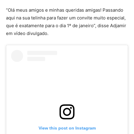
“Olá meus amigos e minhas queridas amigas! Passando
aqui na sua telinha para fazer um convite muito especial,
que é exatamente para o dia 1º de janeiro”, disse Adjamir
em vídeo divulgado.
View this post on Instagram