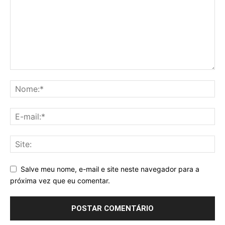
Salve meu nome, e-mail e site neste navegador para a
próxima vez que eu comentar.