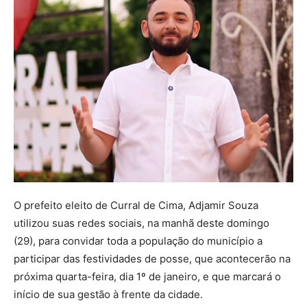
O prefeito eleito de Curral de Cima, Adjamir Souza
utilizou suas redes sociais, na manhã deste domingo
(29), para convidar toda a população do município a
participar das festividades de posse, que acontecerão na
próxima quarta-feira, dia 1º de janeiro, e que marcará o
início de sua gestão à frente da cidade.