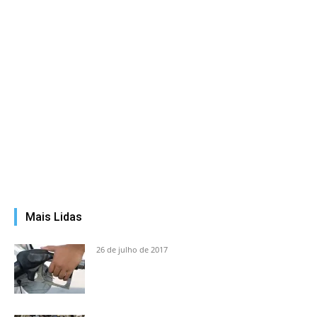
Mais Lidas
26 de julho de 2017