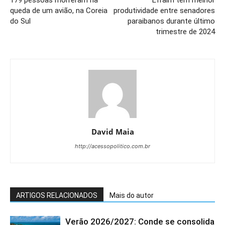
queda de um avião, na Coreia
produtividade entre senadores
do Sul
paraibanos durante último
trimestre de 2024
David Maia
http://acessopolitico.com.br
ARTIGOS RELACIONADOS
Mais do autor
Verão 2026/2027: Conde se consolida