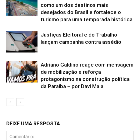
como um dos destinos mais
desejados do Brasil e fortalece o
turismo para uma temporada histórica
Justiças Eleitoral e do Trabalho
lançam campanha contra assédio
Adriano Galdino reage com mensagem
de mobilização e reforça
protagonismo na construção política
da Paraíba – por Davi Maia
DEIXE UMA RESPOSTA