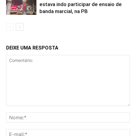
estava indo participar de ensaio de
banda marcial, na PB
DEIXE UMA RESPOSTA