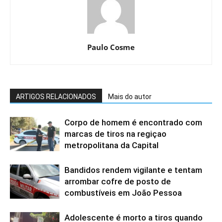
Paulo Cosme
ARTIGOS RELACIONADOS
Mais do autor
Corpo de homem é encontrado com
marcas de tiros na regiçao
metropolitana da Capital
Bandidos rendem vigilante e tentam
arrombar cofre de posto de
combustíveis em João Pessoa
Adolescente é morto a tiros quando