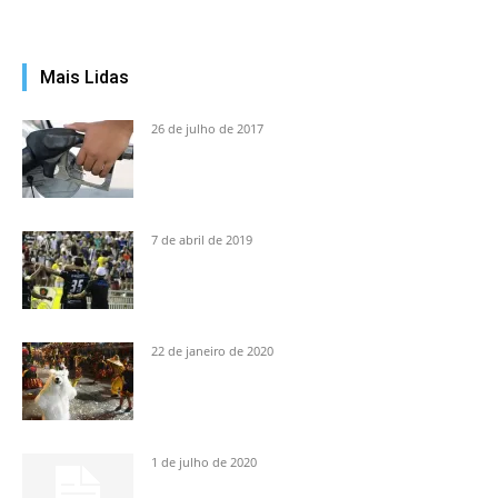
Mais Lidas
26 de julho de 2017
7 de abril de 2019
22 de janeiro de 2020
1 de julho de 2020