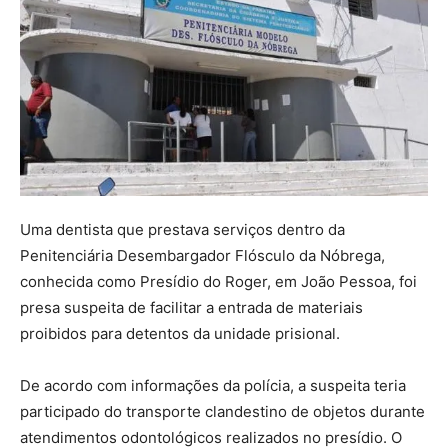
Uma dentista que prestava serviços dentro da
Penitenciária Desembargador Flósculo da Nóbrega,
conhecida como Presídio do Roger, em João Pessoa, foi
presa suspeita de facilitar a entrada de materiais
proibidos para detentos da unidade prisional.
De acordo com informações da polícia, a suspeita teria
participado do transporte clandestino de objetos durante
atendimentos odontológicos realizados no presídio. O