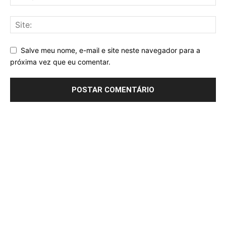
Salve meu nome, e-mail e site neste navegador para a
próxima vez que eu comentar.