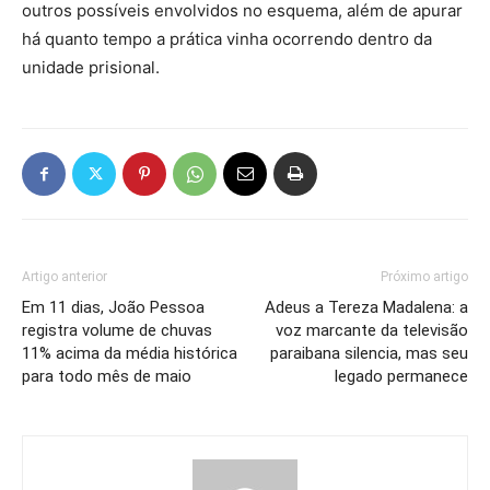
outros possíveis envolvidos no esquema, além de apurar
há quanto tempo a prática vinha ocorrendo dentro da
unidade prisional.
Artigo anterior
Próximo artigo
Em 11 dias, João Pessoa
Adeus a Tereza Madalena: a
registra volume de chuvas
voz marcante da televisão
11% acima da média histórica
paraibana silencia, mas seu
para todo mês de maio
legado permanece