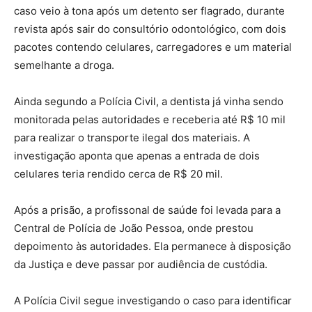
caso veio à tona após um detento ser flagrado, durante
revista após sair do consultório odontológico, com dois
pacotes contendo celulares, carregadores e um material
semelhante a droga.
Ainda segundo a Polícia Civil, a dentista já vinha sendo
monitorada pelas autoridades e receberia até R$ 10 mil
para realizar o transporte ilegal dos materiais. A
investigação aponta que apenas a entrada de dois
celulares teria rendido cerca de R$ 20 mil.
Após a prisão, a profissonal de saúde foi levada para a
Central de Polícia de João Pessoa, onde prestou
depoimento às autoridades. Ela permanece à disposição
da Justiça e deve passar por audiência de custódia.
A Polícia Civil segue investigando o caso para identificar