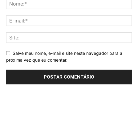
Salve meu nome, e-mail e site neste navegador para a
próxima vez que eu comentar.