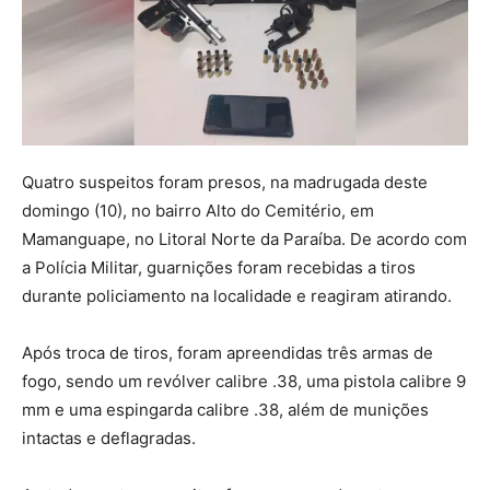
Quatro suspeitos foram presos, na madrugada deste
domingo (10), no bairro Alto do Cemitério, em
Mamanguape, no Litoral Norte da Paraíba. De acordo com
a Polícia Militar, guarnições foram recebidas a tiros
durante policiamento na localidade e reagiram atirando.
Após troca de tiros, foram apreendidas três armas de
fogo, sendo um revólver calibre .38, uma pistola calibre 9
mm e uma espingarda calibre .38, além de munições
intactas e deflagradas.