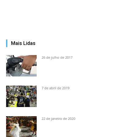
Mais Lidas
26 de julho de 2017
7 de abril de 2019
22 de janeiro de 2020