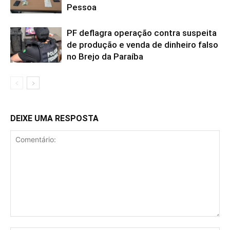
Pessoa
PF deflagra operação contra suspeita
de produção e venda de dinheiro falso
no Brejo da Paraíba
DEIXE UMA RESPOSTA