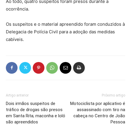
Ao todo, quatro suspeitos foram presos durante a
ocorrência.
Os suspeitos e o material apreendido foram conduzidos à
Delegacia de Polícia Civil para a adoção das medidas
cabíveis.
Artigo anterior
Próximo artigo
Dois irmãos suspeitos de
Motociclista por aplicativo é
tráfico de drogas são presos
assassinado com tiro na
em Santa Rita; maconha e loló
cabeça no Centro de João
são apreendidos
Pessoa