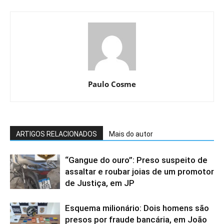
Paulo Cosme
ARTIGOS RELACIONADOS
Mais do autor
“Gangue do ouro”: Preso suspeito de
assaltar e roubar joias de um promotor
de Justiça, em JP
Esquema milionário: Dois homens são
presos por fraude bancária, em João