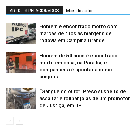
ARTIGOS RELACIONADOS
Mais do autor
Homem é encontrado morto com
marcas de tiros às margens de
rodovia em Campina Grande
Homem de 54 anos é encontrado
morto em casa, na Paraíba, e
companheira é apontada como
suspeita
“Gangue do ouro”: Preso suspeito de
assaltar e roubar joias de um promotor
de Justiça, em JP