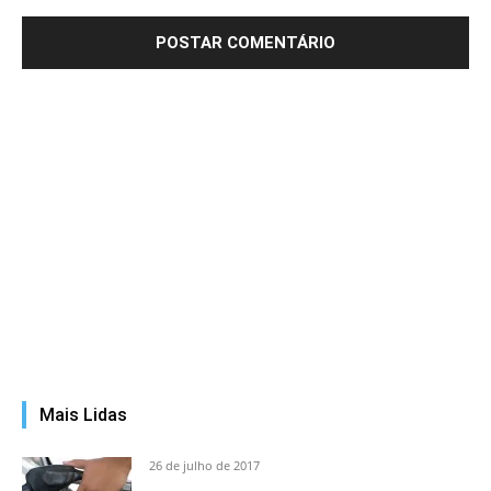
Mais Lidas
26 de julho de 2017