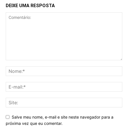
DEIXE UMA RESPOSTA
Salve meu nome, e-mail e site neste navegador para a
próxima vez que eu comentar.