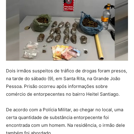
Dois irmãos suspeitos de tráfico de drogas foram presos,
na tarde do sábado (9), em Santa Rita, na Grande João
Pessoa. Prisão ocorreu após informações sobre
comércio de entorpecentes no bairro Heitel Santiago.
De acordo com a Polícia Militar, ao chegar no local, uma
certa quantidade de substância entorpecente foi
encontrada com um homem. Na residência, o irmão dele
também foi abordado.