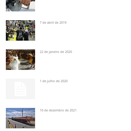
7 de abril de 2019
22 de janeiro de 2020
1 de julho de 2020
10 de dezembro de 2021