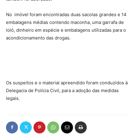
No imóvel foram encontradas duas sacolas grandes e 14
embalagens médias contendo maconha, uma garrafa de
loló, dinheiro em espécie e embalagens utilizadas para o
acondicionamento das drogas.
Os suspeitos e o material apreendido foram conduzidos à
Delegacia de Polícia Civil, para a adoção das medidas
legais.