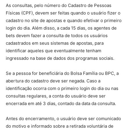
As consultas, pelo número do Cadastro de Pessoas
Físicas (CPF), devem ser feitas quando o usuário fizer o
cadastro no site de apostas e quando efetivar o primeiro
login do dia. Além disso, a cada 15 dias, os agentes de
bets devem fazer a consulta de todos os usuários
cadastrados em seus sistemas de apostas, para
identificar aqueles que eventualmente tenham
ingressado na base de dados dos programas sociais.
Se a pessoa for beneficiária do Bolsa Família ou BPC, a
abertura do cadastro deve ser negada. Caso a
identificação ocorra com o primeiro login do dia ou nas
consultas regulares, a conta do usuário deve ser
encerrada em até 3 dias, contado da data da consulta.
Antes do encerramento, o usuário deve ser comunicado
do motivo e informado sobre a retirada voluntária de