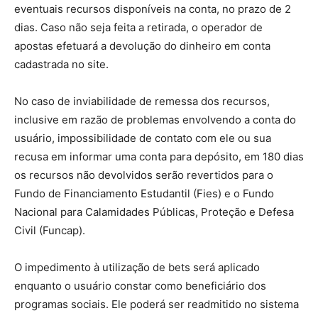
eventuais recursos disponíveis na conta, no prazo de 2
dias. Caso não seja feita a retirada, o operador de
apostas efetuará a devolução do dinheiro em conta
cadastrada no site.
No caso de inviabilidade de remessa dos recursos,
inclusive em razão de problemas envolvendo a conta do
usuário, impossibilidade de contato com ele ou sua
recusa em informar uma conta para depósito, em 180 dias
os recursos não devolvidos serão revertidos para o
Fundo de Financiamento Estudantil (Fies) e o Fundo
Nacional para Calamidades Públicas, Proteção e Defesa
Civil (Funcap).
O impedimento à utilização de bets será aplicado
enquanto o usuário constar como beneficiário dos
programas sociais. Ele poderá ser readmitido no sistema