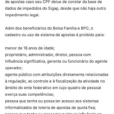
de apostas caso seu CPF deixe de constar da base de
dados de impedidos do Sigap, desde que não haja outro
impedimento legal.
Além dos beneficiários do Bolsa Família e BPC, o
cadastro ou uso de sistema de apostas é proibido para:
menor de 18 anos de idade;
proprietário, administrador, diretor, pessoa com
influência significativa, gerente ou funcionário do agente
operador;
agente público com atribuições diretamente relacionadas
à regulação, ao controle e à fiscalização da atividade no
âmbito do ente federativo em cujo quadro de pessoal
exerça suas competências;
pessoa que tenha ou possa ter acesso aos sistemas
informatizados de loteria de apostas de quota fixa;