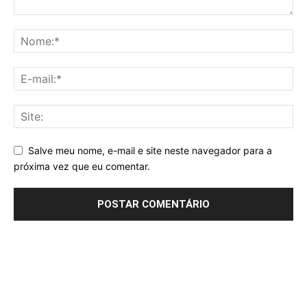
Salve meu nome, e-mail e site neste navegador para a
próxima vez que eu comentar.