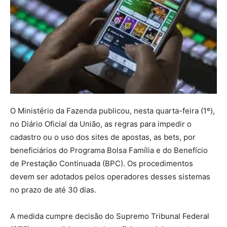
O Ministério da Fazenda publicou, nesta quarta-feira (1º),
no Diário Oficial da União, as regras para impedir o
cadastro ou o uso dos sites de apostas, as bets, por
beneficiários do Programa Bolsa Família e do Benefício
de Prestação Continuada (BPC). Os procedimentos
devem ser adotados pelos operadores desses sistemas
no prazo de até 30 dias.
A medida cumpre decisão do Supremo Tribunal Federal