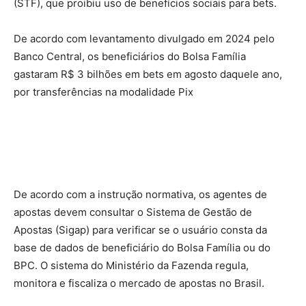
(STF), que proibiu uso de benefícios sociais para bets.
De acordo com levantamento divulgado em 2024 pelo
Banco Central, os beneficiários do Bolsa Família
gastaram R$ 3 bilhões em bets em agosto daquele ano,
por transferências na modalidade Pix
De acordo com a instrução normativa, os agentes de
apostas devem consultar o Sistema de Gestão de
Apostas (Sigap) para verificar se o usuário consta da
base de dados de beneficiário do Bolsa Família ou do
BPC. O sistema do Ministério da Fazenda regula,
monitora e fiscaliza o mercado de apostas no Brasil.