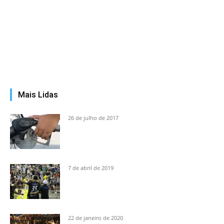
Mais Lidas
26 de julho de 2017
7 de abril de 2019
22 de janeiro de 2020