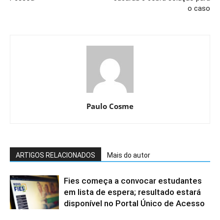
o caso
Paulo Cosme
ARTIGOS RELACIONADOS
Mais do autor
Fies começa a convocar estudantes
em lista de espera; resultado estará
disponível no Portal Único de Acesso