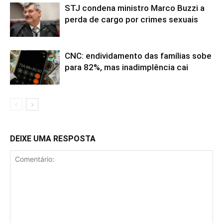
STJ condena ministro Marco Buzzi a
perda de cargo por crimes sexuais
CNC: endividamento das famílias sobe
para 82%, mas inadimplência cai
DEIXE UMA RESPOSTA