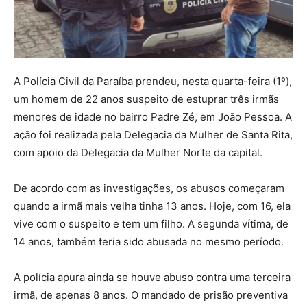
A Polícia Civil da Paraíba prendeu, nesta quarta-feira (1º),
um homem de 22 anos suspeito de estuprar três irmãs
menores de idade no bairro Padre Zé, em João Pessoa. A
ação foi realizada pela Delegacia da Mulher de Santa Rita,
com apoio da Delegacia da Mulher Norte da capital.
De acordo com as investigações, os abusos começaram
quando a irmã mais velha tinha 13 anos. Hoje, com 16, ela
vive com o suspeito e tem um filho. A segunda vítima, de
14 anos, também teria sido abusada no mesmo período.
A polícia apura ainda se houve abuso contra uma terceira
irmã, de apenas 8 anos. O mandado de prisão preventiva