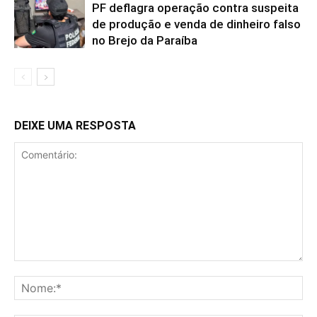
PF deflagra operação contra suspeita
de produção e venda de dinheiro falso
no Brejo da Paraíba
DEIXE UMA RESPOSTA