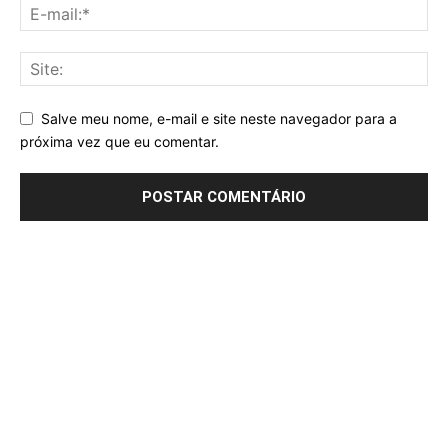
Salve meu nome, e-mail e site neste navegador para a
próxima vez que eu comentar.