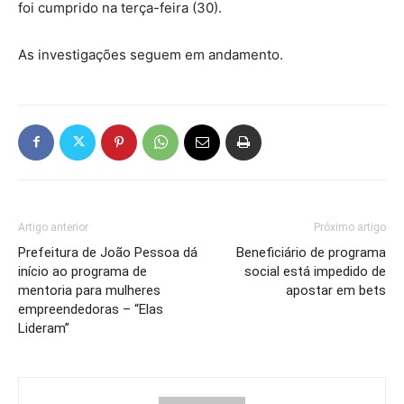
foi cumprido na terça-feira (30).
As investigações seguem em andamento.
Artigo anterior
Próximo artigo
Prefeitura de João Pessoa dá
Beneficiário de programa
início ao programa de
social está impedido de
mentoria para mulheres
apostar em bets
empreendedoras – “Elas
Lideram”