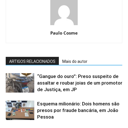
Paulo Cosme
ARTIGOS RELACIONADOS
Mais do autor
“Gangue do ouro”: Preso suspeito de
assaltar e roubar joias de um promotor
de Justiça, em JP
Esquema milionário: Dois homens são
presos por fraude bancária, em João
Pessoa