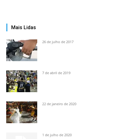
Mais Lidas
26 de julho de 2017
7 de abril de 2019
22 de janeiro de 2020
1 de julho de 2020