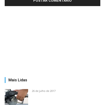
Mais Lidas
26 de julho de 2017