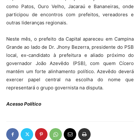
como Patos, Ouro Velho, Jacaraú e Bananeiras, onde
participou de encontros com prefeitos, vereadores e
outras lideranças regionais.
Neste mês, o prefeito da Capital apareceu em Campina
Grande ao lado de Dr. Jhony Bezerra, presidente do PSB
local, ex-candidato à prefeitura e aliado próximo do
governador João Azevêdo (PSB), com quem Cícero
mantém um forte alinhamento político. Azevêdo deverá
exercer papel central na escolha do nome que
representará o grupo governista na disputa.
Acesso Político