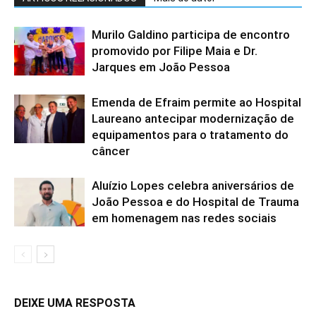
Murilo Galdino participa de encontro
promovido por Filipe Maia e Dr.
Jarques em João Pessoa
Emenda de Efraim permite ao Hospital
Laureano antecipar modernização de
equipamentos para o tratamento do
câncer
Aluízio Lopes celebra aniversários de
João Pessoa e do Hospital de Trauma
em homenagem nas redes sociais
DEIXE UMA RESPOSTA