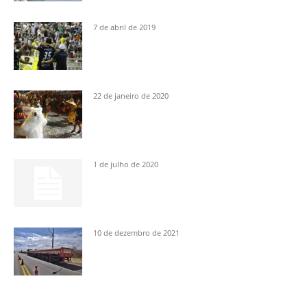
7 de abril de 2019
22 de janeiro de 2020
1 de julho de 2020
10 de dezembro de 2021