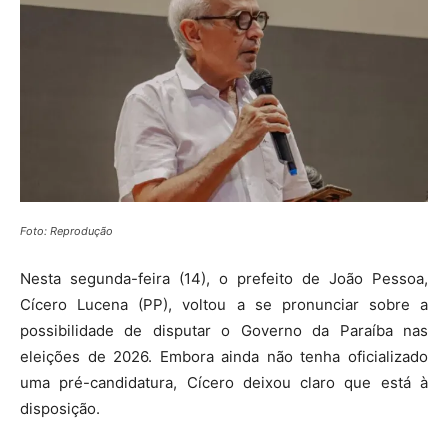
Foto: Reprodução
Nesta segunda-feira (14), o prefeito de João Pessoa,
Cícero Lucena (PP), voltou a se pronunciar sobre a
possibilidade de disputar o Governo da Paraíba nas
eleições de 2026. Embora ainda não tenha oficializado
uma pré-candidatura, Cícero deixou claro que está à
disposição.