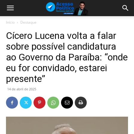
Início
Destaque
Cícero Lucena volta a falar
sobre possível candidatura
ao Governo da Paraíba: “onde
eu for convidado, estarei
presente”
14 de abril de 2025