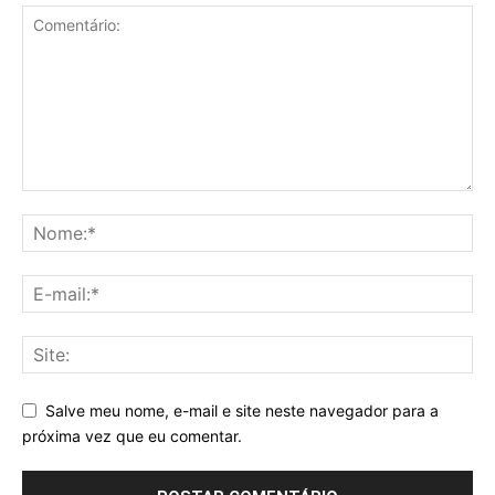
Salve meu nome, e-mail e site neste navegador para a
próxima vez que eu comentar.