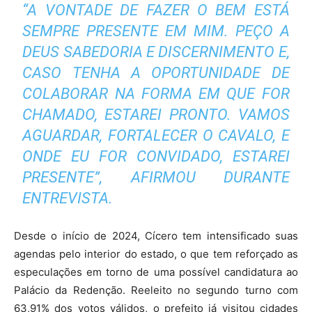
“A VONTADE DE FAZER O BEM ESTÁ
SEMPRE PRESENTE EM MIM. PEÇO A
DEUS SABEDORIA E DISCERNIMENTO E,
CASO TENHA A OPORTUNIDADE DE
COLABORAR NA FORMA EM QUE FOR
CHAMADO, ESTAREI PRONTO. VAMOS
AGUARDAR, FORTALECER O CAVALO, E
ONDE EU FOR CONVIDADO, ESTAREI
PRESENTE”, AFIRMOU DURANTE
ENTREVISTA.
Desde o início de 2024, Cícero tem intensificado suas
agendas pelo interior do estado, o que tem reforçado as
especulações em torno de uma possível candidatura ao
Palácio da Redenção. Reeleito no segundo turno com
63,91% dos votos válidos, o prefeito já visitou cidades