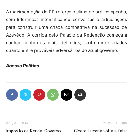
A movimentação do PP reforça o clima de pré-campanha,
com lideranças intensificando conversas e articulações
para construir uma chapa competitiva na sucessão de
Azevêdo. A corrida pelo Palácio da Redenção começa a
ganhar contornos mais definidos, tanto entre aliados
quanto entre prováveis adversários do atual governo.
Acesso Político
Artigo anterior
Próximo artigo
Imposto de Renda: Governo
Cícero Lucena volta a falar