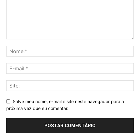
Salve meu nome, e-mail e site neste navegador para a
próxima vez que eu comentar.