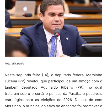
Foto: Wikipédia
Nesta segunda-feira (14), o deputado federal Mersinho
Lucena (PP) revelou que participou de um almoço com o
também deputado Aguinaldo Ribeiro (PP), no qual
trataram sobre o cenário político da Paraíba e possíveis
estratégias para as eleições de 2026. De acordo com
Mersinho, o principal objetivo do encontro foi promover o