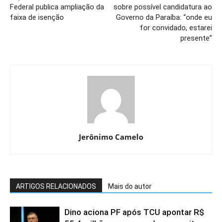
Federal publica ampliação da
sobre possível candidatura ao
faixa de isenção
Governo da Paraíba: “onde eu
for convidado, estarei
presente”
Jerônimo Camelo
ARTIGOS RELACIONADOS
Mais do autor
Dino aciona PF após TCU apontar R$