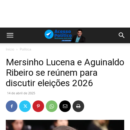
Início
Política
Mersinho Lucena e Aguinaldo
Ribeiro se reúnem para
discutir eleições 2026
14 de abril de 2025