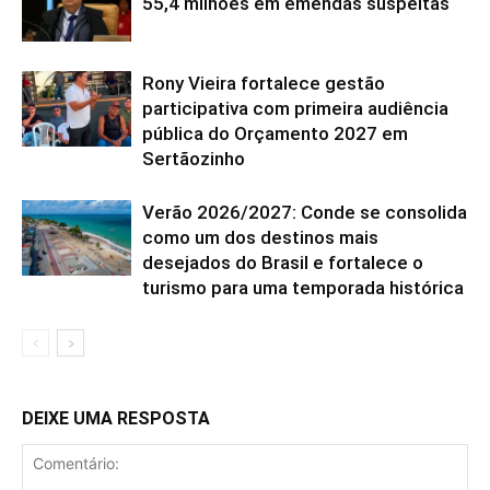
55,4 milhões em emendas suspeitas
Rony Vieira fortalece gestão
participativa com primeira audiência
pública do Orçamento 2027 em
Sertãozinho
Verão 2026/2027: Conde se consolida
como um dos destinos mais
desejados do Brasil e fortalece o
turismo para uma temporada histórica
DEIXE UMA RESPOSTA