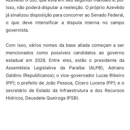
isso, não poderá disputar a reeleição. O próprio Azevêdo
já sinalizou disposição para concorrer ao Senado Federal,
o que deve intensificar a disputa interna no campo
governista.
Com isso, vários nomes da base aliada começam a ser
mencionados como possíveis candidatos ao governo
estadual em 2026. Entre eles, estão o presidente da
Assembleia Legislativa da Paraíba (ALPB), Adriano
Galdino (Republicanos); o vice-governador Lucas Ribeiro
(PP); o prefeito de João Pessoa, Cícero Lucena (PP); e o
secretário de Estado da Infraestrutura e dos Recursos
Hídricos, Deusdete Queiroga (PSB).