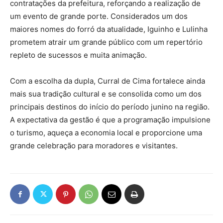
contratações da prefeitura, reforçando a realização de
um evento de grande porte. Considerados um dos
maiores nomes do forró da atualidade, Iguinho e Lulinha
prometem atrair um grande público com um repertório
repleto de sucessos e muita animação.
Com a escolha da dupla, Curral de Cima fortalece ainda
mais sua tradição cultural e se consolida como um dos
principais destinos do início do período junino na região.
A expectativa da gestão é que a programação impulsione
o turismo, aqueça a economia local e proporcione uma
grande celebração para moradores e visitantes.