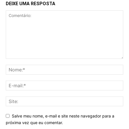
DEIXE UMA RESPOSTA
Salve meu nome, e-mail e site neste navegador para a
próxima vez que eu comentar.