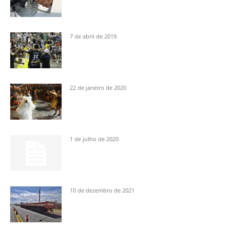
7 de abril de 2019
22 de janeiro de 2020
1 de julho de 2020
10 de dezembro de 2021