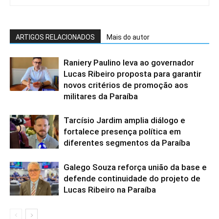
ARTIGOS RELACIONADOS
Mais do autor
Raniery Paulino leva ao governador
Lucas Ribeiro proposta para garantir
novos critérios de promoção aos
militares da Paraíba
Tarcísio Jardim amplia diálogo e
fortalece presença política em
diferentes segmentos da Paraíba
Galego Souza reforça união da base e
defende continuidade do projeto de
Lucas Ribeiro na Paraíba