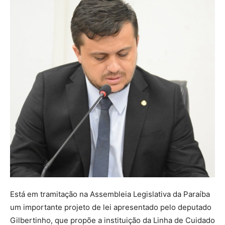
Está em tramitação na Assembleia Legislativa da Paraíba
um importante projeto de lei apresentado pelo deputado
Gilbertinho, que propõe a instituição da Linha de Cuidado