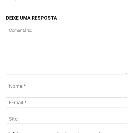
DEIXE UMA RESPOSTA