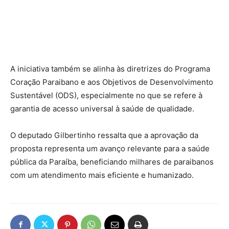
A iniciativa também se alinha às diretrizes do Programa
Coração Paraibano e aos Objetivos de Desenvolvimento
Sustentável (ODS), especialmente no que se refere à
garantia de acesso universal à saúde de qualidade.
O deputado Gilbertinho ressalta que a aprovação da
proposta representa um avanço relevante para a saúde
pública da Paraíba, beneficiando milhares de paraibanos
com um atendimento mais eficiente e humanizado.