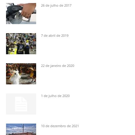
26 de julho de 2017
7 de abril de 2019
22 de janeiro de 2020
1 de julho de 2020
10 de dezembro de 2021