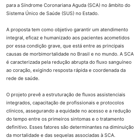
para a Síndrome Coronariana Aguda (SCA) no âmbito do
Sistema Único de Saúde (SUS) no Estado.
A proposta tem como objetivo garantir um atendimento
integral, eficaz e humanizado aos pacientes acometidos
por essa condição grave, que está entre as principais
causas de morbimortalidade no Brasil e no mundo. A SCA
é caracterizada pela redução abrupta do fluxo sanguíneo
ao coração, exigindo resposta rápida e coordenada da
rede de saúde.
O projeto prevê a estruturação de fluxos assistenciais
integrados, capacitação de profissionais e protocolos
clínicos, assegurando a equidade no acesso e a redução
do tempo entre os primeiros sintomas e o tratamento
definitivo. Esses fatores são determinantes na diminuição
da mortalidade e das sequelas associadas à SCA.