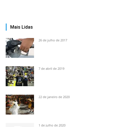
Mais Lidas
26 de julho de 2017
7 de abril de 2019
22 de janeiro de 2020
1 de julho de 2020