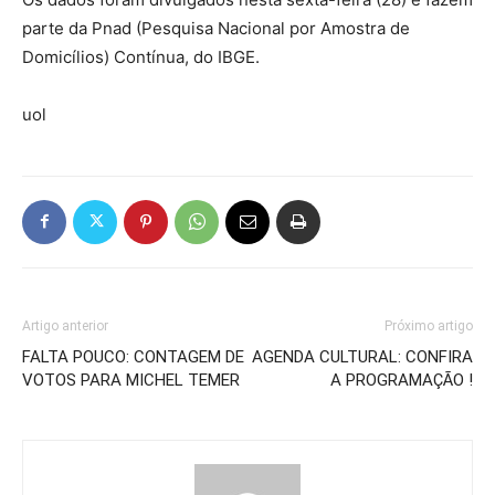
parte da Pnad (Pesquisa Nacional por Amostra de
Domicílios) Contínua, do IBGE.
uol
Artigo anterior
Próximo artigo
FALTA POUCO: CONTAGEM DE
AGENDA CULTURAL: CONFIRA
VOTOS PARA MICHEL TEMER
A PROGRAMAÇÃO !