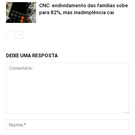
CNC: endividamento das famílias sobe
para 82%, mas inadimplência cai
DEIXE UMA RESPOSTA