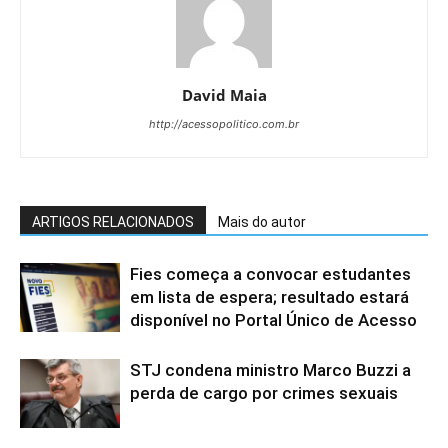
David Maia
http://acessopolitico.com.br
ARTIGOS RELACIONADOS
Mais do autor
Fies começa a convocar estudantes
em lista de espera; resultado estará
disponível no Portal Único de Acesso
STJ condena ministro Marco Buzzi a
perda de cargo por crimes sexuais