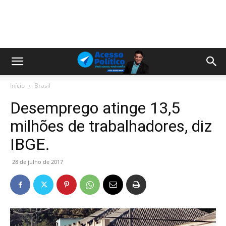
Início
Brasil
Desemprego atinge 13,5
milhões de trabalhadores, diz
IBGE.
28 de julho de 2017