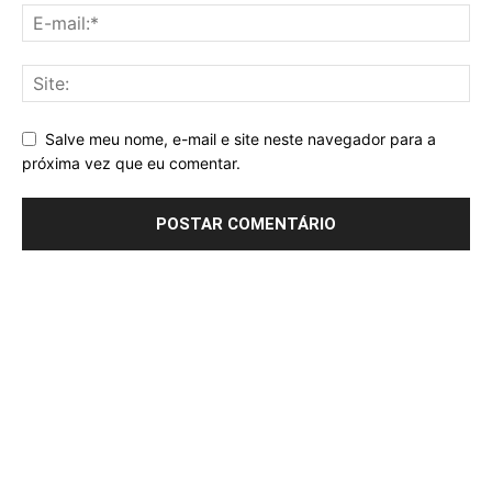
Salve meu nome, e-mail e site neste navegador para a
próxima vez que eu comentar.