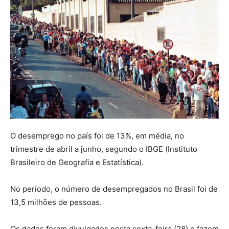
O desemprego no país foi de 13%, em média, no
trimestre de abril a junho, segundo o IBGE (Instituto
Brasileiro de Geografia e Estatística).
No período, o número de desempregados no Brasil foi de
13,5 milhões de pessoas.
Os dados foram divulgados nesta sexta-feira (28) e fazem