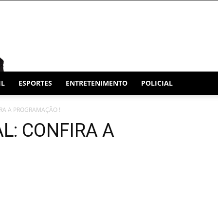
IL
ESPORTES
ENTRETENIMENTO
POLICIAL
RA A PROGRAMAÇÃO !
L: CONFIRA A