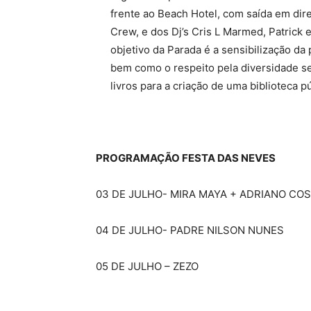
frente ao Beach Hotel, com saída em dire
Crew, e dos Dj’s Cris L Marmed, Patrick 
objetivo da Parada é a sensibilização d
bem como o respeito pela diversidade se
livros para a criação de uma biblioteca 
PROGRAMAÇÃO FESTA DAS NEVES
03 DE JULHO- MIRA MAYA + ADRIANO CO
04 DE JULHO- PADRE NILSON NUNES
05 DE JULHO – ZEZO