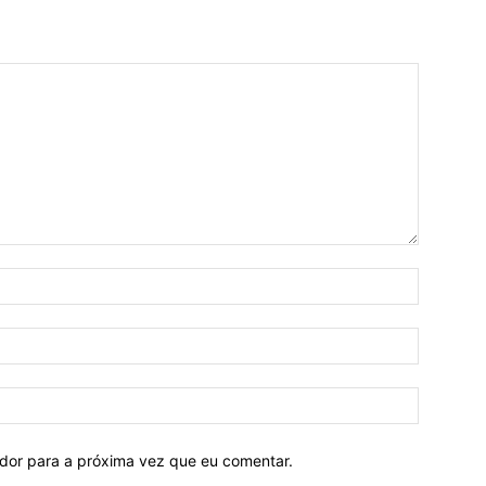
ador para a próxima vez que eu comentar.