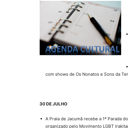
com shows de Os Nonatos e Sons da Ter
30 DE JULHO
A Praia de Jacumã recebe a 1ª Parada 
organizado pelo Movimento LGBT Irakit