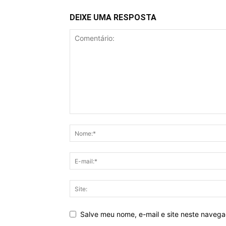
DEIXE UMA RESPOSTA
Salve meu nome, e-mail e site neste naveg