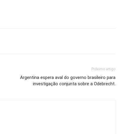
Próximo artigo
Argentina espera aval do governo brasileiro para
investigação conjunta sobre a Odebrecht.