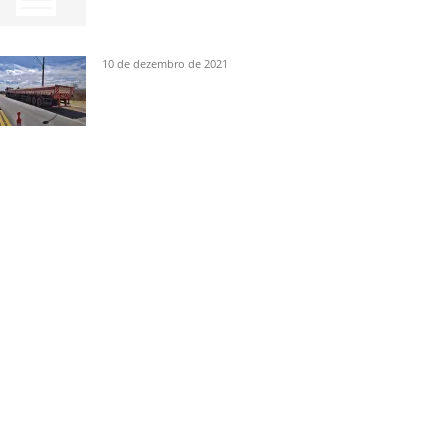
10 de dezembro de 2021