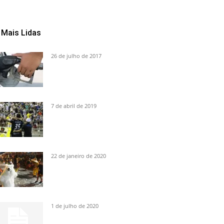
Mais Lidas
26 de julho de 2017
7 de abril de 2019
22 de janeiro de 2020
1 de julho de 2020