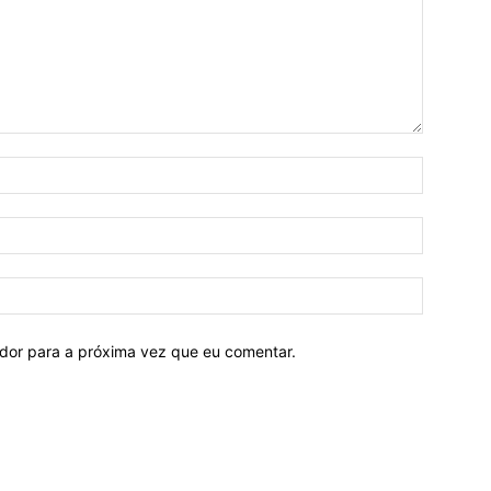
ador para a próxima vez que eu comentar.