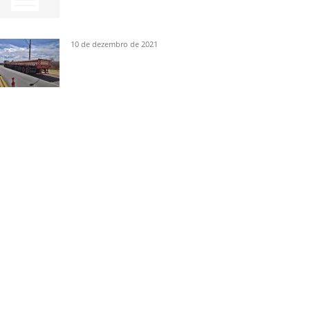
10 de dezembro de 2021