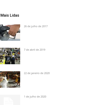
Mais Lidas
26 de julho de 2017
7 de abril de 2019
22 de janeiro de 2020
1 de julho de 2020