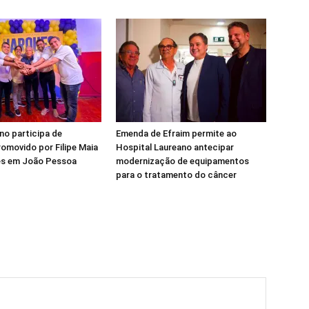
ino participa de
Emenda de Efraim permite ao
omovido por Filipe Maia
Hospital Laureano antecipar
ues em João Pessoa
modernização de equipamentos
para o tratamento do câncer