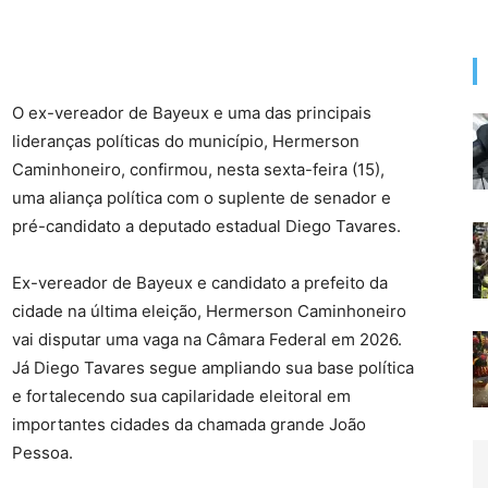
O ex-vereador de Bayeux e uma das principais
lideranças políticas do município, Hermerson
Caminhoneiro, confirmou, nesta sexta-feira (15),
uma aliança política com o suplente de senador e
pré-candidato a deputado estadual Diego Tavares.
Ex-vereador de Bayeux e candidato a prefeito da
cidade na última eleição, Hermerson Caminhoneiro
vai disputar uma vaga na Câmara Federal em 2026.
Já Diego Tavares segue ampliando sua base política
e fortalecendo sua capilaridade eleitoral em
importantes cidades da chamada grande João
Pessoa.