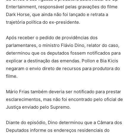
Entertainment, responsável pelas gravações do filme
Dark Horse, que ainda não foi lançado e retrata a
trajetória política do ex-presidente.
Após receber o pedido de providências dos
parlamentares, o ministro Flávio Dino, relator do caso,
determinou que os deputados fossem notificados para
explicar a destinação das emendas. Pollon e Bia Kicis
negaram o envio direto de recursos para produtora do
filme.
Mário Frias também deveria ser notificado para prestar
esclarecimentos, mas não foi encontrado pelo oficial de
Justiça enviado pelo Supremo.
Diante do episódio, Dino determinou que a Câmara dos
Deputados informe os endereços residenciais do