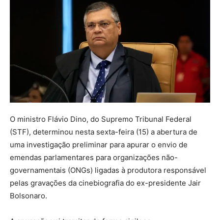
O ministro Flávio Dino, do Supremo Tribunal Federal
(STF), determinou nesta sexta-feira (15) a abertura de
uma investigação preliminar para apurar o envio de
emendas parlamentares para organizações não-
governamentais (ONGs) ligadas à produtora responsável
pelas gravações da cinebiografia do ex-presidente Jair
Bolsonaro.