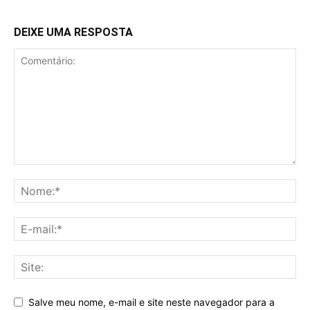
DEIXE UMA RESPOSTA
Salve meu nome, e-mail e site neste navegador para a