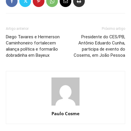
Artigo anterior
Próximo artigo
Diego Tavares e Hermerson
Presidente do CES/PB,
Caminhoneiro fortalecem
Antônio Eduardo Cunha,
aliança política e formarão
participa de evento do
dobradinha em Bayeux
Cosems, em João Pessoa
Paulo Cosme