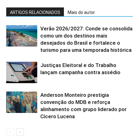
ARTIGOS RELACIONADOS
Mais do autor
Verão 2026/2027: Conde se consolida
como um dos destinos mais
desejados do Brasil e fortalece o
turismo para uma temporada histórica
Justiças Eleitoral e do Trabalho
lançam campanha contra assédio
Anderson Monteiro prestigia
convenção do MDB e reforça
alinhamento com grupo liderado por
Cícero Lucena