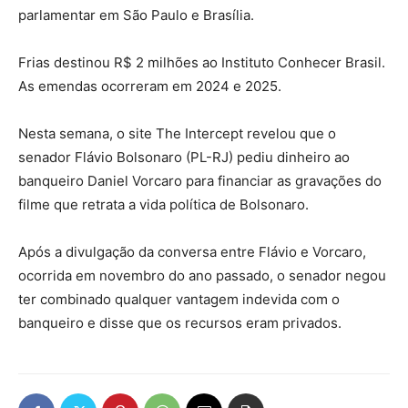
parlamentar em São Paulo e Brasília.
Frias destinou R$ 2 milhões ao Instituto Conhecer Brasil.
As emendas ocorreram em 2024 e 2025.
Nesta semana, o site The Intercept revelou que o
senador Flávio Bolsonaro (PL-RJ) pediu dinheiro ao
banqueiro Daniel Vorcaro para financiar as gravações do
filme que retrata a vida política de Bolsonaro.
Após a divulgação da conversa entre Flávio e Vorcaro,
ocorrida em novembro do ano passado, o senador negou
ter combinado qualquer vantagem indevida com o
banqueiro e disse que os recursos eram privados.