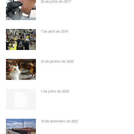
26 de julho de 2017
7 de abril de 2019
22 de janeiro de 2020
1 de julho de 2020
10 de dezembro de 2021