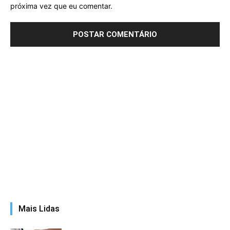
próxima vez que eu comentar.
Mais Lidas