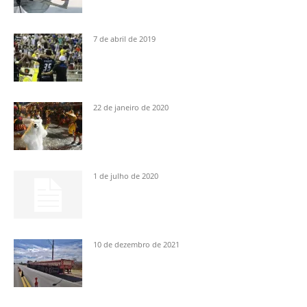
7 de abril de 2019
22 de janeiro de 2020
1 de julho de 2020
10 de dezembro de 2021