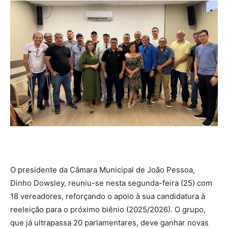
O presidente da Câmara Municipal de João Pessoa,
Dinho Dowsley, reuniu-se nesta segunda-feira (25) com
18 vereadores, reforçando o apoio à sua candidatura à
reeleição para o próximo biênio (2025/2026). O grupo,
que já ultrapassa 20 parlamentares, deve ganhar novas