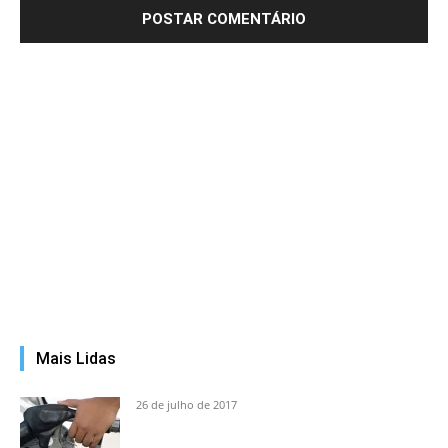
Mais Lidas
26 de julho de 2017