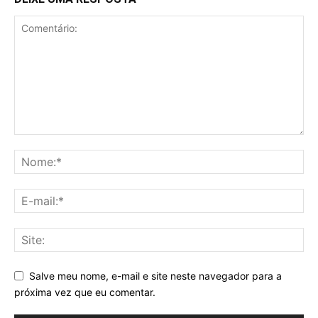
Salve meu nome, e-mail e site neste navegador para a
próxima vez que eu comentar.