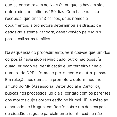
que se encontravam no NUMOL ou que já haviam sido
enterrados nos últimos 180 dias. Com base na lista
recebida, que tinha 13 corpos, seus nomes e
documentos, a promotora determinou a extração de
dados do sistema Pandora, desenvolvido pelo MPPB,
para localizar as famílias.
Na sequência do procedimento, verificou-se que um dos
corpos já havia sido reivindicado, outro não possuía
qualquer dado de identificação e um terceiro tinha o
número do CPF informado pertencente a outra pessoa.
Em relação aos demais, a promotora determinou, no
âmbito do MP (Assessoria, Setor Social e Cartório),
buscas nos processos judiciais, contato com os parentes
dos mortos cujos corpos estão no Numol-JP, e aviso ao
consulado do Uruguai em Recife sobre um dos corpos,
de cidadão uruguaio parcialmente identificado e não