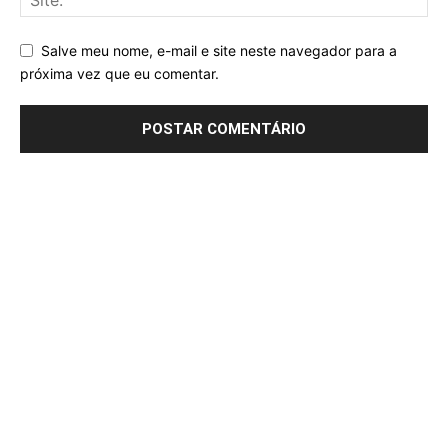
Salve meu nome, e-mail e site neste navegador para a
próxima vez que eu comentar.