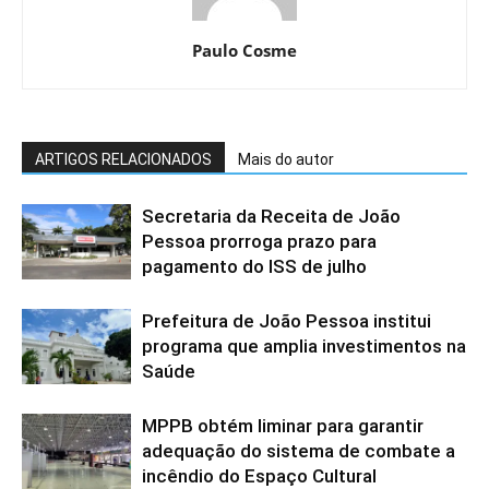
Paulo Cosme
ARTIGOS RELACIONADOS
Mais do autor
Secretaria da Receita de João
Pessoa prorroga prazo para
pagamento do ISS de julho
Prefeitura de João Pessoa institui
programa que amplia investimentos na
Saúde
MPPB obtém liminar para garantir
adequação do sistema de combate a
incêndio do Espaço Cultural