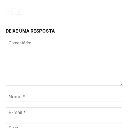
DEIXE UMA RESPOSTA