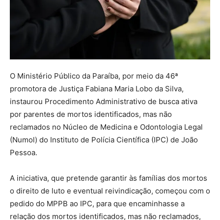
O Ministério Público da Paraíba, por meio da 46ª
promotora de Justiça Fabiana Maria Lobo da Silva,
instaurou Procedimento Administrativo de busca ativa
por parentes de mortos identificados, mas não
reclamados no Núcleo de Medicina e Odontologia Legal
(Numol) do Instituto de Polícia Científica (IPC) de João
Pessoa.
A iniciativa, que pretende garantir às famílias dos mortos
o direito de luto e eventual reivindicação, começou com o
pedido do MPPB ao IPC, para que encaminhasse a
relação dos mortos identificados, mas não reclamados,