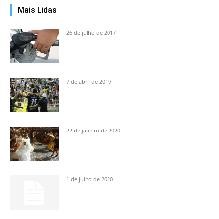
Mais Lidas
26 de julho de 2017
7 de abril de 2019
22 de janeiro de 2020
1 de julho de 2020