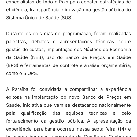
especialistas de todo o País para debater estratégias de
eficiência, transparência e inovação na gestão pública do
Sistema Único de Saúde (SUS).
Durante os dois dias de programação, foram realizadas
palestras, debates e apresentações técnicas sobre
gestão de custos, implantação dos Núcleos de Economia
da Saúde (NES), uso do Banco de Preços em Saúde
(BPS) e ferramentas de controle e análise orçamentária,
como o SIOPS.
A Paraíba foi convidada a compartilhar a experiência
exitosa na implantação do novo Banco de Preços em
Saúde, iniciativa que vem se destacando nacionalmente
pela qualificação das equipes técnicas e pelo
fortalecimento da gestão pública. A apresentação da
experiência paraibana ocorreu nessa sexta-feira (14) e
foi conduzida pela subgerente de Gestão de Custos da