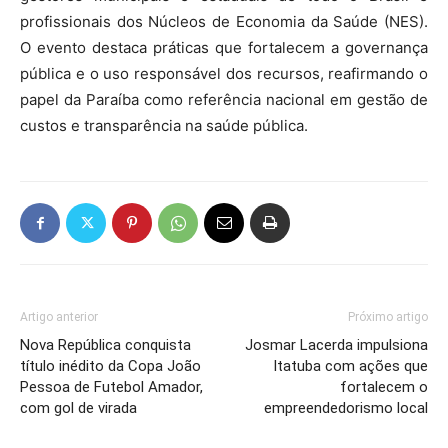
profissionais dos Núcleos de Economia da Saúde (NES).
O evento destaca práticas que fortalecem a governança
pública e o uso responsável dos recursos, reafirmando o
papel da Paraíba como referência nacional em gestão de
custos e transparência na saúde pública.
Artigo anterior
Próximo artigo
Nova República conquista
Josmar Lacerda impulsiona
título inédito da Copa João
Itatuba com ações que
Pessoa de Futebol Amador,
fortalecem o
com gol de virada
empreendedorismo local