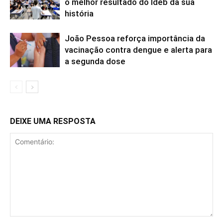
o melhor resultado do Ideb da sua
história
João Pessoa reforça importância da
vacinação contra dengue e alerta para
a segunda dose
DEIXE UMA RESPOSTA