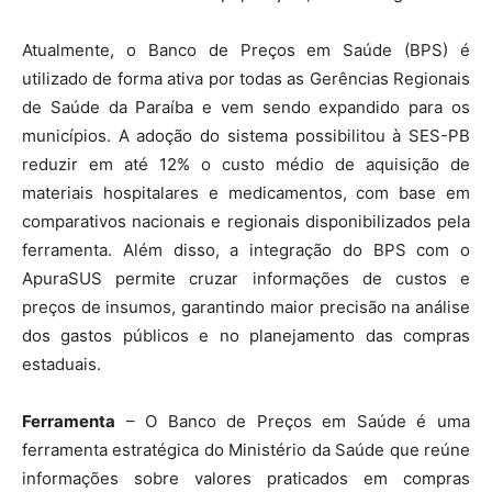
Atualmente, o Banco de Preços em Saúde (BPS) é
utilizado de forma ativa por todas as Gerências Regionais
de Saúde da Paraíba e vem sendo expandido para os
municípios. A adoção do sistema possibilitou à SES-PB
reduzir em até 12% o custo médio de aquisição de
materiais hospitalares e medicamentos, com base em
comparativos nacionais e regionais disponibilizados pela
ferramenta. Além disso, a integração do BPS com o
ApuraSUS permite cruzar informações de custos e
preços de insumos, garantindo maior precisão na análise
dos gastos públicos e no planejamento das compras
estaduais.
Ferramenta
– O Banco de Preços em Saúde é uma
ferramenta estratégica do Ministério da Saúde que reúne
informações sobre valores praticados em compras