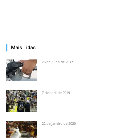
Mais Lidas
26 de julho de 2017
7 de abril de 2019
22 de janeiro de 2020