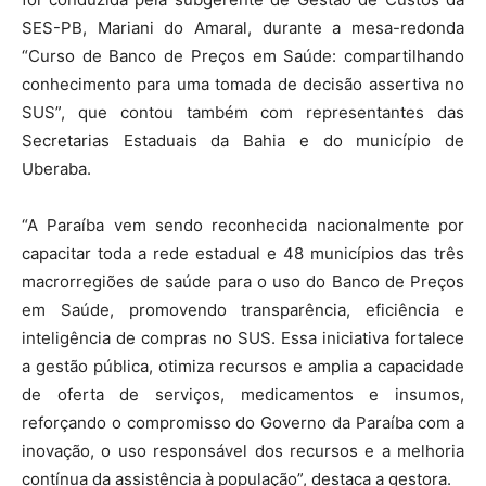
SES-PB, Mariani do Amaral, durante a mesa-redonda
“Curso de Banco de Preços em Saúde: compartilhando
conhecimento para uma tomada de decisão assertiva no
SUS”, que contou também com representantes das
Secretarias Estaduais da Bahia e do município de
Uberaba.
“A Paraíba vem sendo reconhecida nacionalmente por
capacitar toda a rede estadual e 48 municípios das três
macrorregiões de saúde para o uso do Banco de Preços
em Saúde, promovendo transparência, eficiência e
inteligência de compras no SUS. Essa iniciativa fortalece
a gestão pública, otimiza recursos e amplia a capacidade
de oferta de serviços, medicamentos e insumos,
reforçando o compromisso do Governo da Paraíba com a
inovação, o uso responsável dos recursos e a melhoria
contínua da assistência à população”, destaca a gestora.