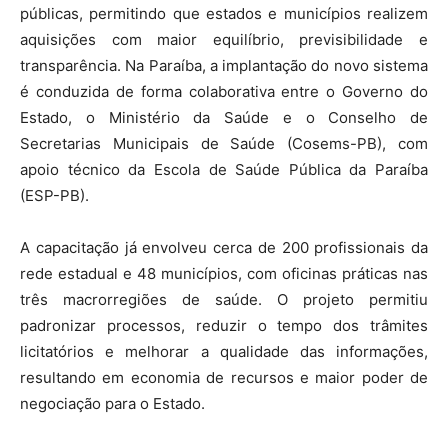
públicas, permitindo que estados e municípios realizem
aquisições com maior equilíbrio, previsibilidade e
transparência. Na Paraíba, a implantação do novo sistema
é conduzida de forma colaborativa entre o Governo do
Estado, o Ministério da Saúde e o Conselho de
Secretarias Municipais de Saúde (Cosems-PB), com
apoio técnico da Escola de Saúde Pública da Paraíba
(ESP-PB).
A capacitação já envolveu cerca de 200 profissionais da
rede estadual e 48 municípios, com oficinas práticas nas
três macrorregiões de saúde. O projeto permitiu
padronizar processos, reduzir o tempo dos trâmites
licitatórios e melhorar a qualidade das informações,
resultando em economia de recursos e maior poder de
negociação para o Estado.