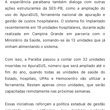
A experiência paraibana também dialoga com outras
ações estruturantes da SES-PB, como a ampliação do
uso do ApuraSUS, ferramenta nacional de apuração e
gestão de custos hospitalares. O sistema foi implantado
recentemente em 19 unidades hospitalares, durante ação
realizada em Campina Grande em parceria com o
Ministério da Saúde, somando-se às 13 unidades que já
vinham alimentando o sistema.
Com isso, a Paraíba passou a contar com 32 unidades
inseridas no ApuraSUS, número que será ampliado até o
fim do ano, quando todas as unidades de saúde do
Estado, hospitais, UPAs e Hemocentro vão utilizar a
ferramenta. Restam apenas cinco unidades, que serão
capacitadas remotamente nas próximas semanas.
Essas iniciativas reforçam a política estadual de gestão