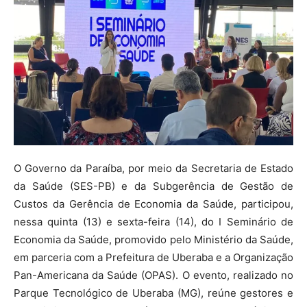
O Governo da Paraíba, por meio da Secretaria de Estado
da Saúde (SES-PB) e da Subgerência de Gestão de
Custos da Gerência de Economia da Saúde, participou,
nessa quinta (13) e sexta-feira (14), do I Seminário de
Economia da Saúde, promovido pelo Ministério da Saúde,
em parceria com a Prefeitura de Uberaba e a Organização
Pan-Americana da Saúde (OPAS). O evento, realizado no
Parque Tecnológico de Uberaba (MG), reúne gestores e