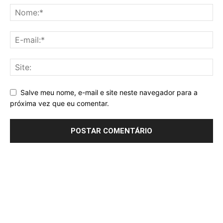
Salve meu nome, e-mail e site neste navegador para a
próxima vez que eu comentar.