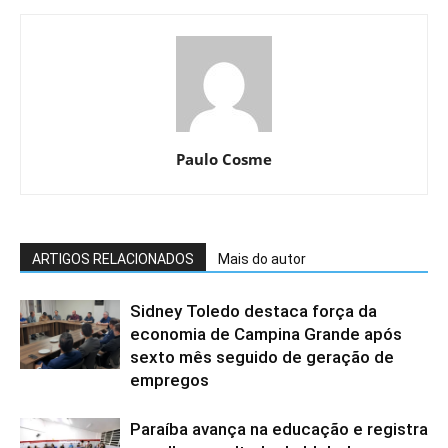
Paulo Cosme
ARTIGOS RELACIONADOS
Mais do autor
Sidney Toledo destaca força da
economia de Campina Grande após
sexto mês seguido de geração de
empregos
Paraíba avança na educação e registra