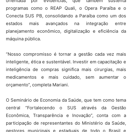
orientada por evidências, que também sustenta
programas como o REAP Quali, o Opera Paraíba e o
Conecta SUS PB, consolidando a Paraíba como um dos
estados mais avançados na integração entre
planejamento econômico, digitalização e eficiência da
máquina pública.
“Nosso compromisso é tornar a gestão cada vez mais
inteligente, ética e sustentável. Investir em capacitação e
inteligência de compras significa mais cirurgias, mais
medicamentos e mais cuidado, sem aumentar o
orçamento”, completa Mariani.
O Seminário de Economia da Saúde, que tem como tema
central “Fortalecendo o SUS através da Gestão
Econômica, Transparência e Inovação”, conta com a
participação de representantes do Ministério da Saúde,
gestores municipais e estaduais de todo o Brasil e