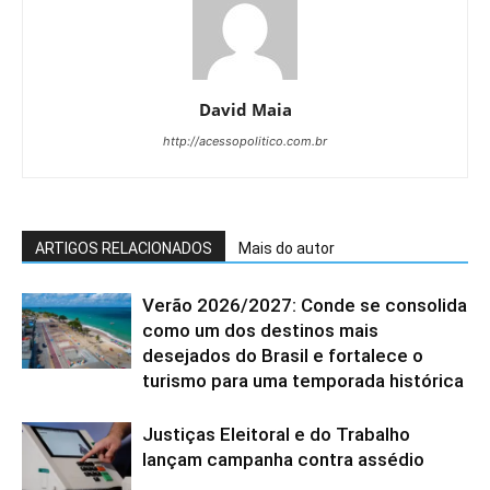
David Maia
http://acessopolitico.com.br
ARTIGOS RELACIONADOS
Mais do autor
Verão 2026/2027: Conde se consolida
como um dos destinos mais
desejados do Brasil e fortalece o
turismo para uma temporada histórica
Justiças Eleitoral e do Trabalho
lançam campanha contra assédio