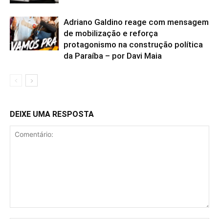
Adriano Galdino reage com mensagem
de mobilização e reforça
protagonismo na construção política
da Paraíba – por Davi Maia
DEIXE UMA RESPOSTA