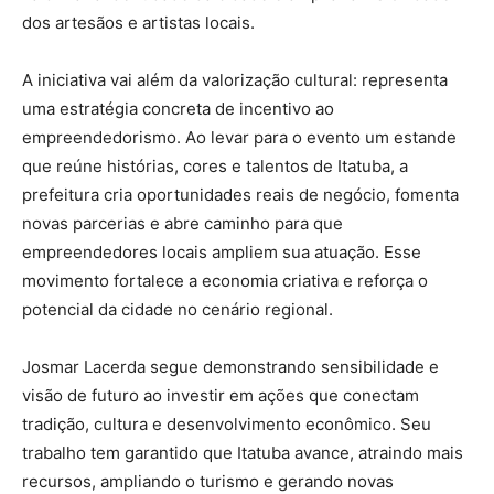
dos artesãos e artistas locais.
A iniciativa vai além da valorização cultural: representa
uma estratégia concreta de incentivo ao
empreendedorismo. Ao levar para o evento um estande
que reúne histórias, cores e talentos de Itatuba, a
prefeitura cria oportunidades reais de negócio, fomenta
novas parcerias e abre caminho para que
empreendedores locais ampliem sua atuação. Esse
movimento fortalece a economia criativa e reforça o
potencial da cidade no cenário regional.
Josmar Lacerda segue demonstrando sensibilidade e
visão de futuro ao investir em ações que conectam
tradição, cultura e desenvolvimento econômico. Seu
trabalho tem garantido que Itatuba avance, atraindo mais
recursos, ampliando o turismo e gerando novas