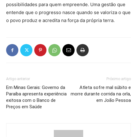
possibilidades para quem empreende. Uma gestão que
entende que o progresso nasce quando se valoriza o que
o povo produz e acredita na força da própria terra.
Artigo anterior
Próximo artigo
Em Minas Gerais: Governo da
Atleta sofre mal súbito e
Paraíba apresenta experiência
morre durante corrida na orla,
exitosa com o Banco de
em João Pessoa
Preços em Saúde