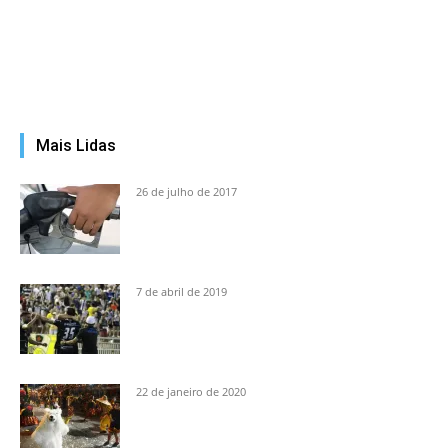
Mais Lidas
26 de julho de 2017
7 de abril de 2019
22 de janeiro de 2020