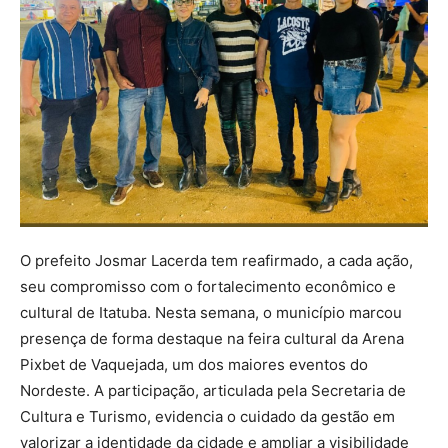
O prefeito Josmar Lacerda tem reafirmado, a cada ação,
seu compromisso com o fortalecimento econômico e
cultural de Itatuba. Nesta semana, o município marcou
presença de forma destaque na feira cultural da Arena
Pixbet de Vaquejada, um dos maiores eventos do
Nordeste. A participação, articulada pela Secretaria de
Cultura e Turismo, evidencia o cuidado da gestão em
valorizar a identidade da cidade e ampliar a visibilidade