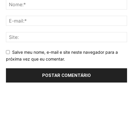
Salve meu nome, e-mail e site neste navegador para a
próxima vez que eu comentar.