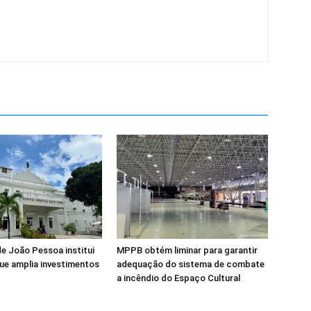
de João Pessoa institui
MPPB obtém liminar para garantir
ue amplia investimentos
adequação do sistema de combate
a incêndio do Espaço Cultural