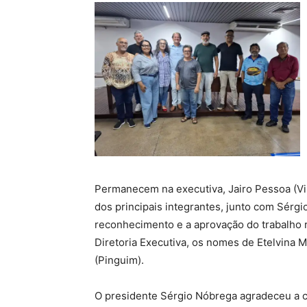
Permanecem na executiva, Jairo Pessoa (Viú
dos principais integrantes, junto com Sérgi
reconhecimento e a aprovação do trabalho 
Diretoria Executiva, os nomes de Etelvina M
(Pinguim).
O presidente Sérgio Nóbrega agradeceu a c