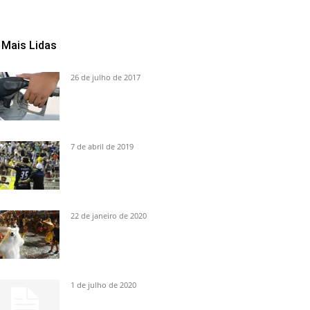
Mais Lidas
26 de julho de 2017
7 de abril de 2019
22 de janeiro de 2020
1 de julho de 2020