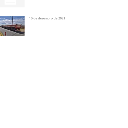
10 de dezembro de 2021