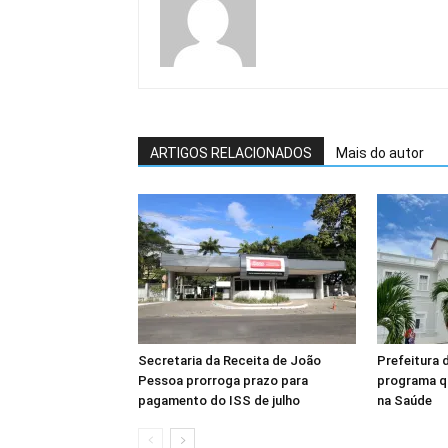
ARTIGOS RELACIONADOS
Mais do autor
Secretaria da Receita de João
Prefeitura 
Pessoa prorroga prazo para
programa q
pagamento do ISS de julho
na Saúde