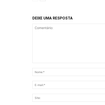
DEIXE UMA RESPOSTA