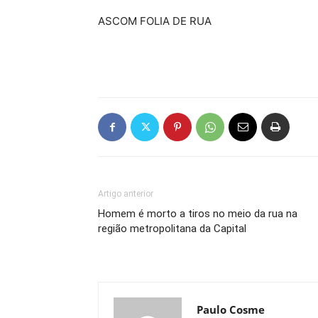
ASCOM FOLIA DE RUA
Artigo anterior
Homem é morto a tiros no meio da rua na
região metropolitana da Capital
Paulo Cosme