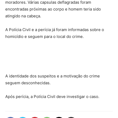
moradores. Várias capsulas deflagradas foram
encontradas próximas ao corpo e homem teria sido
atingido na cabeça.
A Polícia Civil e a perícia já foram informadas sobre o
homicídio e seguem para o local do crime.
A identidade dos suspeitos e a motivação do crime
seguem desconhecidas.
Após perícia, a Polícia Civil deve investigar o caso.