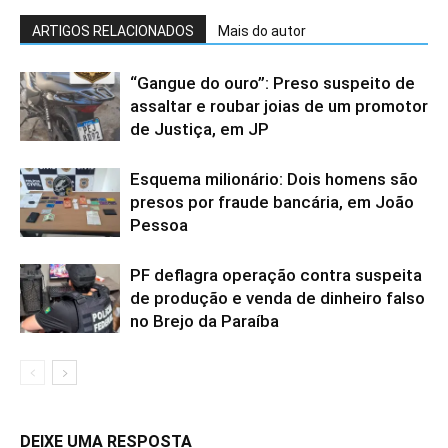
ARTIGOS RELACIONADOS
Mais do autor
“Gangue do ouro”: Preso suspeito de
assaltar e roubar joias de um promotor
de Justiça, em JP
Esquema milionário: Dois homens são
presos por fraude bancária, em João
Pessoa
PF deflagra operação contra suspeita
de produção e venda de dinheiro falso
no Brejo da Paraíba
DEIXE UMA RESPOSTA