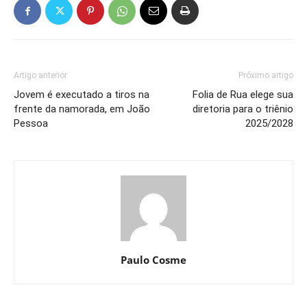
Artigo anterior
Próximo artigo
Jovem é executado a tiros na
Folia de Rua elege sua
frente da namorada, em João
diretoria para o triênio
Pessoa
2025/2028
Paulo Cosme