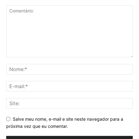
Salve meu nome, e-mail e site neste navegador para a
próxima vez que eu comentar.