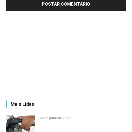
Mais Lidas
26 de julho de 2017