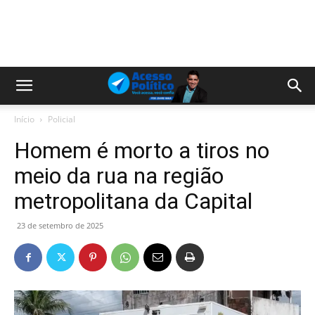
Início
Policial
Homem é morto a tiros no
meio da rua na região
metropolitana da Capital
23 de setembro de 2025