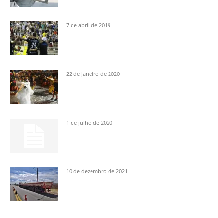
7 de abril de 2019
22 de janeiro de 2020
1 de julho de 2020
10 de dezembro de 2021