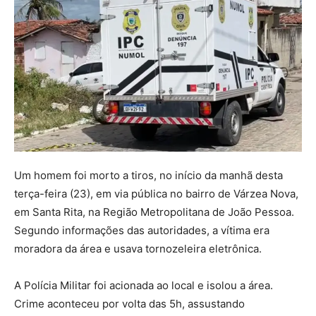
Um homem foi morto a tiros, no início da manhã desta
terça-feira (23), em via pública no bairro de Várzea Nova,
em Santa Rita, na Região Metropolitana de João Pessoa.
Segundo informações das autoridades, a vítima era
moradora da área e usava tornozeleira eletrônica.
A Polícia Militar foi acionada ao local e isolou a área.
Crime aconteceu por volta das 5h, assustando