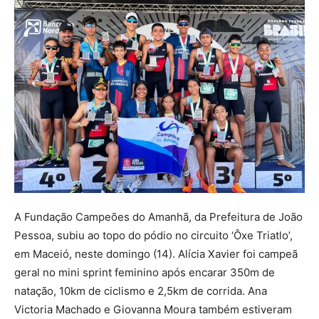
A Fundação Campeões do Amanhã, da Prefeitura de João
Pessoa, subiu ao topo do pódio no circuito ‘Ôxe Triatlo’,
em Maceió, neste domingo (14). Alícia Xavier foi campeã
geral no mini sprint feminino após encarar 350m de
natação, 10km de ciclismo e 2,5km de corrida. Ana
Victoria Machado e Giovanna Moura também estiveram