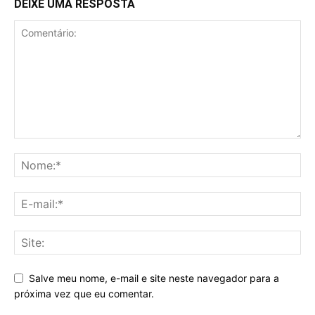
DEIXE UMA RESPOSTA
Salve meu nome, e-mail e site neste navegador para a
próxima vez que eu comentar.