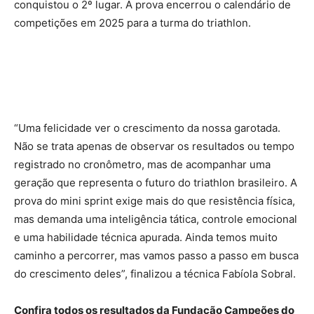
conquistou o 2º lugar. A prova encerrou o calendário de
competições em 2025 para a turma do triathlon.
“Uma felicidade ver o crescimento da nossa garotada.
Não se trata apenas de observar os resultados ou tempo
registrado no cronômetro, mas de acompanhar uma
geração que representa o futuro do triathlon brasileiro. A
prova do mini sprint exige mais do que resistência física,
mas demanda uma inteligência tática, controle emocional
e uma habilidade técnica apurada. Ainda temos muito
caminho a percorrer, mas vamos passo a passo em busca
do crescimento deles”, finalizou a técnica Fabíola Sobral.
Confira todos os resultados da Fundação Campeões do