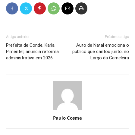
Artigo anterior
Próximo artigo
Prefeita de Conde, Karla
Auto de Natal emociona o
Pimentel, anuncia reforma
público que cantou junto, no
administrativa em 2026
Largo da Gameleira
Paulo Cosme