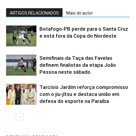
ARTIGOS RELACIONADOS
Mais do autor
Botafogo-PB perde para o Santa Cruz
e está fora da Copa do Nordeste
Semifinais da Taça das Favelas
definem finalistas da etapa João
Pessoa neste sábado
Tarcísio Jardim reforça compromisso
com o jiu-jítsu e destaca união em
defesa do esporte na Paraíba