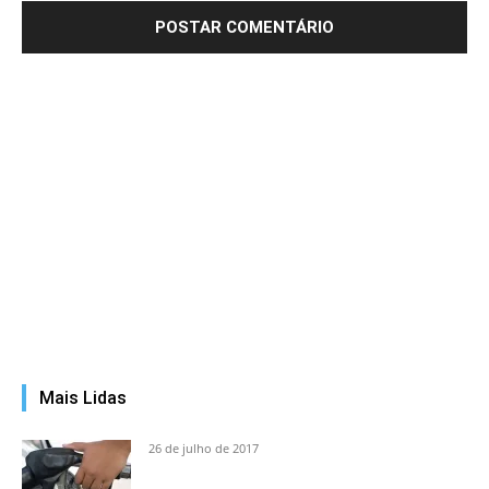
Mais Lidas
26 de julho de 2017