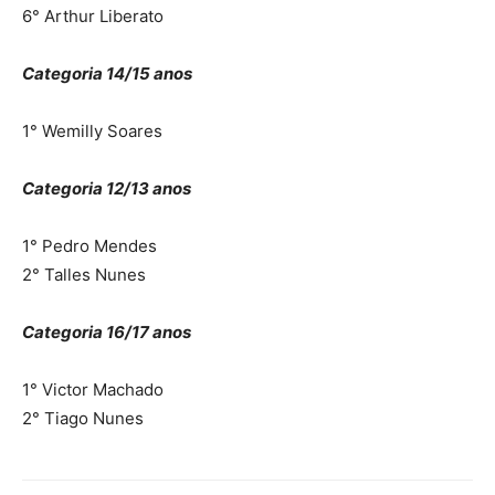
6° Arthur Liberato
Categoria 14/15 anos
1° Wemilly Soares
Categoria 12/13 anos
1° Pedro Mendes
2° Talles Nunes
Categoria 16/17 anos
1° Victor Machado
2° Tiago Nunes