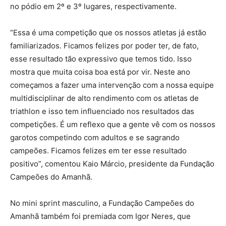
no pódio em 2º e 3º lugares, respectivamente.
“Essa é uma competição que os nossos atletas já estão
familiarizados. Ficamos felizes por poder ter, de fato,
esse resultado tão expressivo que temos tido. Isso
mostra que muita coisa boa está por vir. Neste ano
começamos a fazer uma intervenção com a nossa equipe
multidisciplinar de alto rendimento com os atletas de
triathlon e isso tem influenciado nos resultados das
competições. É um reflexo que a gente vê com os nossos
garotos competindo com adultos e se sagrando
campeões. Ficamos felizes em ter esse resultado
positivo”, comentou Kaio Márcio, presidente da Fundação
Campeões do Amanhã.
No mini sprint masculino, a Fundação Campeões do
Amanhã também foi premiada com Igor Neres, que