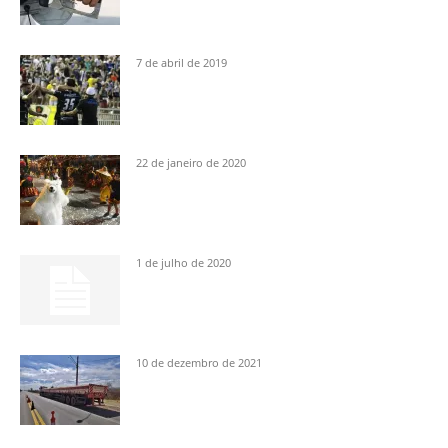
7 de abril de 2019
22 de janeiro de 2020
1 de julho de 2020
10 de dezembro de 2021