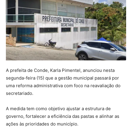
A prefeita de Conde, Karla Pimentel, anunciou nesta
segunda-feira (15) que a gestão municipal passará por
uma reforma administrativa com foco na reavaliação do
secretariado.
A medida tem como objetivo ajustar a estrutura de
governo, fortalecer a eficiência das pastas e alinhar as
ações às prioridades do município.