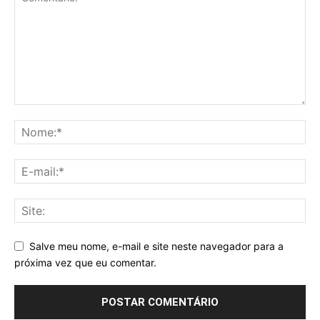
Salve meu nome, e-mail e site neste navegador para a
próxima vez que eu comentar.