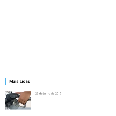
Mais Lidas
26 de julho de 2017