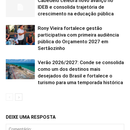
Cabedelo celebra novo avanço no
IDEB e consolida trajetória de
crescimento na educação pública
Rony Vieira fortalece gestão
participativa com primeira audiência
pública do Orçamento 2027 em
Sertãozinho
Verão 2026/2027: Conde se consolida
como um dos destinos mais
desejados do Brasil e fortalece o
turismo para uma temporada histórica
DEIXE UMA RESPOSTA