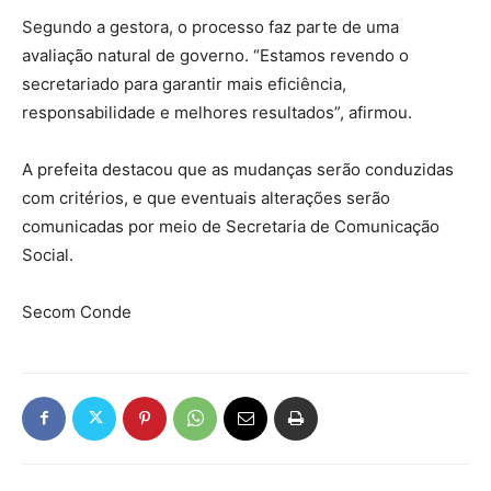
Segundo a gestora, o processo faz parte de uma
avaliação natural de governo. “Estamos revendo o
secretariado para garantir mais eficiência,
responsabilidade e melhores resultados”, afirmou.
A prefeita destacou que as mudanças serão conduzidas
com critérios, e que eventuais alterações serão
comunicadas por meio de Secretaria de Comunicação
Social.
Secom Conde