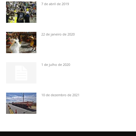
7 de abril de 2019
22 de janeiro de 2020
1 de julho de 2020
10 de dezembro de 2021