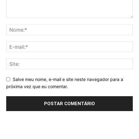
Salve meu nome, e-mail e site neste navegador para a
próxima vez que eu comentar.