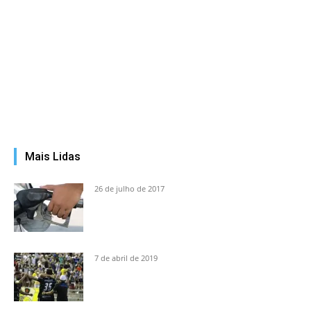
Mais Lidas
26 de julho de 2017
7 de abril de 2019