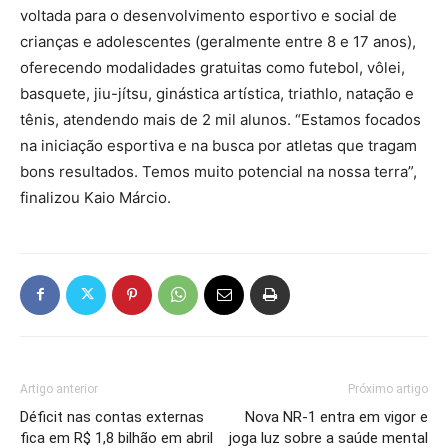
voltada para o desenvolvimento esportivo e social de
crianças e adolescentes (geralmente entre 8 e 17 anos),
oferecendo modalidades gratuitas como futebol, vôlei,
basquete, jiu-jítsu, ginástica artística, triathlo, natação e
tênis, atendendo mais de 2 mil alunos. “Estamos focados
na iniciação esportiva e na busca por atletas que tragam
bons resultados. Temos muito potencial na nossa terra”,
finalizou Kaio Márcio.
Artigo anterior
Próximo artigo
Déficit nas contas externas
Nova NR-1 entra em vigor e
fica em R$ 1,8 bilhão em abril
joga luz sobre a saúde mental