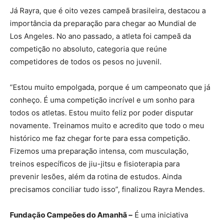
Já Rayra, que é oito vezes campeã brasileira, destacou a
importância da preparação para chegar ao Mundial de
Los Angeles. No ano passado, a atleta foi campeã da
competição no absoluto, categoria que reúne
competidores de todos os pesos no juvenil.
“Estou muito empolgada, porque é um campeonato que já
conheço. É uma competição incrível e um sonho para
todos os atletas. Estou muito feliz por poder disputar
novamente. Treinamos muito e acredito que todo o meu
histórico me faz chegar forte para essa competição.
Fizemos uma preparação intensa, com musculação,
treinos específicos de jiu-jitsu e fisioterapia para
prevenir lesões, além da rotina de estudos. Ainda
precisamos conciliar tudo isso”, finalizou Rayra Mendes.
Fundação Campeões do Amanhã –
É uma iniciativa