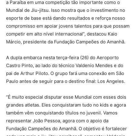
a Paraíba em uma competição tão importante como o
Mundial de Jiu-jitsu. Isso mostra que o investimento no
esporte de base está dando resultados e reforça nosso
compromisso em apoiar jovens talentos para que possam
competir em alto nível internacional”, destacou Kaio
Márcio, presidente da Fundação Campeões do Amanhã.
A dupla embarca nesta terça-feira (26) do Aeroporto
Castro Pinto, ao lado do técnico Valdenio Mendes e do
pai de Arthur Piloto. O grupo fará uma conexão em São
Paulo antes de seguir para o destino final: Los Angeles.
“É muito especial disputar esse Mundial com esses dois
grandes atletas. Eles conquistaram tudo no kids e agora
também vêm conquistando títulos no juvenil. Vamos
representar João Pessoa, agora com o apoio da
Fundação Campeões do Amanhã. O objetivo é fortalecer