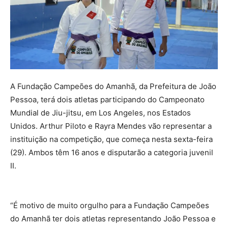
A Fundação Campeões do Amanhã, da Prefeitura de João
Pessoa, terá dois atletas participando do Campeonato
Mundial de Jiu-jitsu, em Los Angeles, nos Estados
Unidos. Arthur Piloto e Rayra Mendes vão representar a
instituição na competição, que começa nesta sexta-feira
(29). Ambos têm 16 anos e disputarão a categoria juvenil
II.
“É motivo de muito orgulho para a Fundação Campeões
do Amanhã ter dois atletas representando João Pessoa e