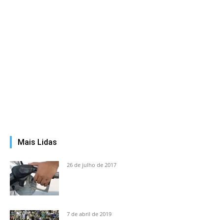
Mais Lidas
26 de julho de 2017
7 de abril de 2019