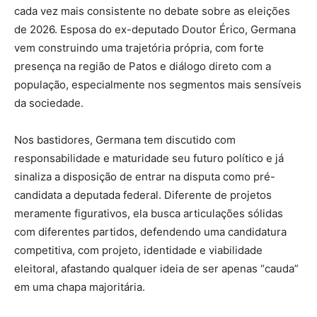
cada vez mais consistente no debate sobre as eleições
de 2026. Esposa do ex-deputado Doutor Érico, Germana
vem construindo uma trajetória própria, com forte
presença na região de Patos e diálogo direto com a
população, especialmente nos segmentos mais sensíveis
da sociedade.
Nos bastidores, Germana tem discutido com
responsabilidade e maturidade seu futuro político e já
sinaliza a disposição de entrar na disputa como pré-
candidata a deputada federal. Diferente de projetos
meramente figurativos, ela busca articulações sólidas
com diferentes partidos, defendendo uma candidatura
competitiva, com projeto, identidade e viabilidade
eleitoral, afastando qualquer ideia de ser apenas “cauda”
em uma chapa majoritária.