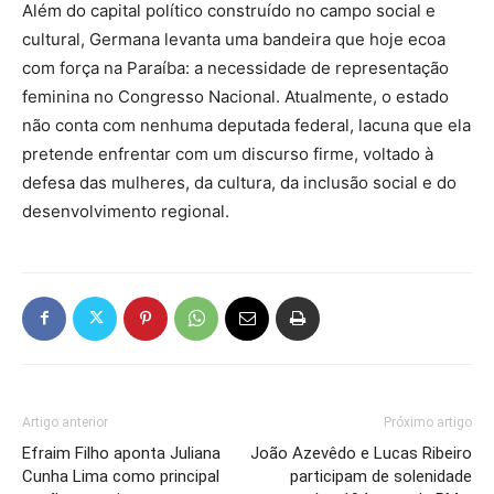
Além do capital político construído no campo social e
cultural, Germana levanta uma bandeira que hoje ecoa
com força na Paraíba: a necessidade de representação
feminina no Congresso Nacional. Atualmente, o estado
não conta com nenhuma deputada federal, lacuna que ela
pretende enfrentar com um discurso firme, voltado à
defesa das mulheres, da cultura, da inclusão social e do
desenvolvimento regional.
Artigo anterior
Próximo artigo
Efraim Filho aponta Juliana
João Azevêdo e Lucas Ribeiro
Cunha Lima como principal
participam de solenidade