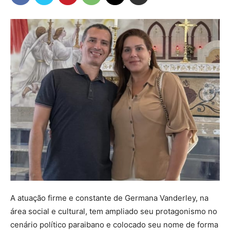
A atuação firme e constante de Germana Vanderley, na
área social e cultural, tem ampliado seu protagonismo no
cenário político paraibano e colocado seu nome de forma