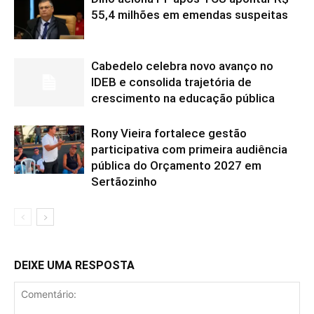
55,4 milhões em emendas suspeitas
Cabedelo celebra novo avanço no
IDEB e consolida trajetória de
crescimento na educação pública
Rony Vieira fortalece gestão
participativa com primeira audiência
pública do Orçamento 2027 em
Sertãozinho
DEIXE UMA RESPOSTA