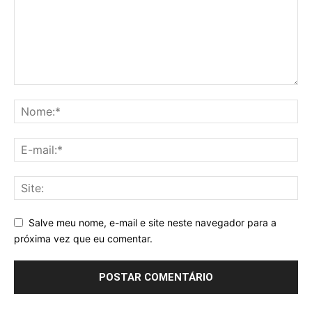
Salve meu nome, e-mail e site neste navegador para a
próxima vez que eu comentar.