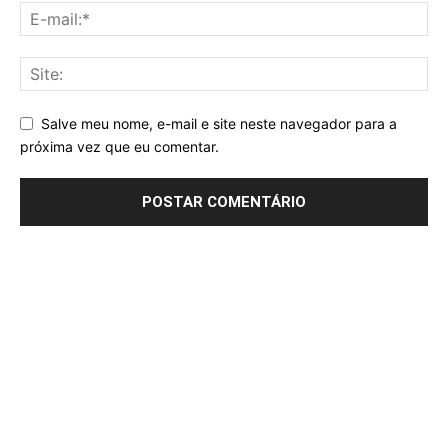
Salve meu nome, e-mail e site neste navegador para a
próxima vez que eu comentar.