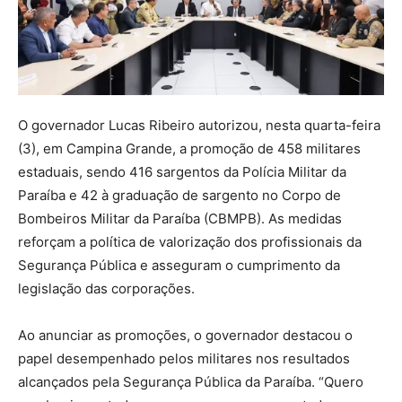
O governador Lucas Ribeiro autorizou, nesta quarta-feira
(3), em Campina Grande, a promoção de 458 militares
estaduais, sendo 416 sargentos da Polícia Militar da
Paraíba e 42 à graduação de sargento no Corpo de
Bombeiros Militar da Paraíba (CBMPB). As medidas
reforçam a política de valorização dos profissionais da
Segurança Pública e asseguram o cumprimento da
legislação das corporações.
Ao anunciar as promoções, o governador destacou o
papel desempenhado pelos militares nos resultados
alcançados pela Segurança Pública da Paraíba. “Quero