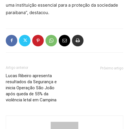
uma instituição essencial para a proteção da sociedade
paraibana”, destacou.
Artigo anterior
Próximo artigo
Lucas Ribeiro apresenta
resultados da Segurança e
inicia Operação São João
após queda de 55% da
violência letal em Campina