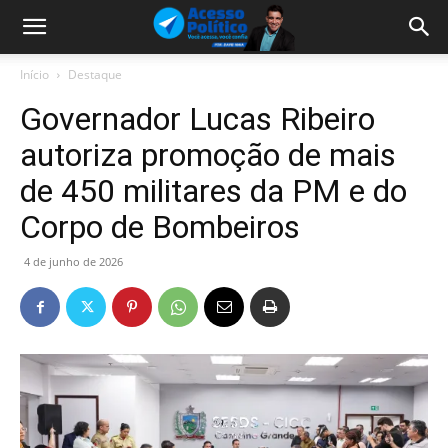
Início
Destaque
Governador Lucas Ribeiro
autoriza promoção de mais
de 450 militares da PM e do
Corpo de Bombeiros
4 de junho de 2026