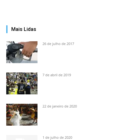
Mais Lidas
26 de julho de 2017
7 de abril de 2019
22 de janeiro de 2020
1 de julho de 2020