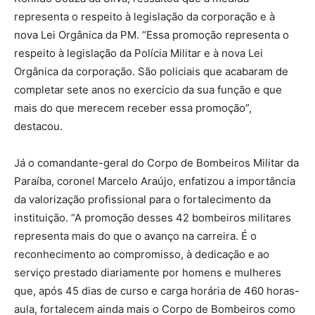
representa o respeito à legislação da corporação e à
nova Lei Orgânica da PM. “Essa promoção representa o
respeito à legislação da Polícia Militar e à nova Lei
Orgânica da corporação. São policiais que acabaram de
completar sete anos no exercício da sua função e que
mais do que merecem receber essa promoção”,
destacou.
Já o comandante-geral do Corpo de Bombeiros Militar da
Paraíba, coronel Marcelo Araújo, enfatizou a importância
da valorização profissional para o fortalecimento da
instituição. “A promoção desses 42 bombeiros militares
representa mais do que o avanço na carreira. É o
reconhecimento ao compromisso, à dedicação e ao
serviço prestado diariamente por homens e mulheres
que, após 45 dias de curso e carga horária de 460 horas-
aula, fortalecem ainda mais o Corpo de Bombeiros como