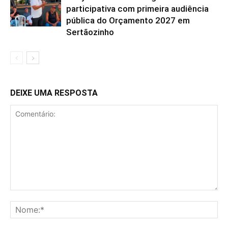
participativa com primeira audiência
pública do Orçamento 2027 em
Sertãozinho
DEIXE UMA RESPOSTA