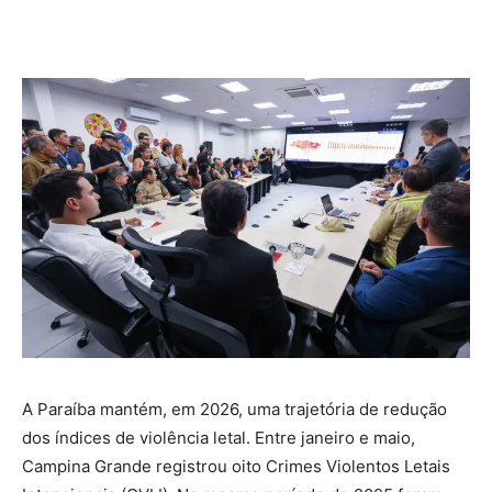
A Paraíba mantém, em 2026, uma trajetória de redução
dos índices de violência letal. Entre janeiro e maio,
Campina Grande registrou oito Crimes Violentos Letais