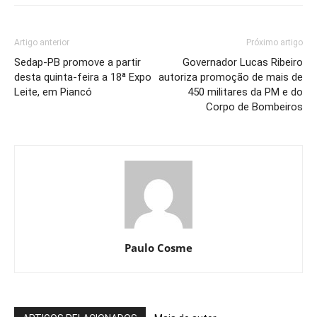
Artigo anterior
Próximo artigo
Sedap-PB promove a partir
Governador Lucas Ribeiro
desta quinta-feira a 18ª Expo
autoriza promoção de mais de
Leite, em Piancó
450 militares da PM e do
Corpo de Bombeiros
Paulo Cosme