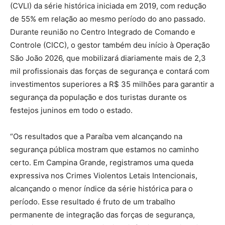
(CVLI) da série histórica iniciada em 2019, com redução
de 55% em relação ao mesmo período do ano passado.
Durante reunião no Centro Integrado de Comando e
Controle (CICC), o gestor também deu início à Operação
São João 2026, que mobilizará diariamente mais de 2,3
mil profissionais das forças de segurança e contará com
investimentos superiores a R$ 35 milhões para garantir a
segurança da população e dos turistas durante os
festejos juninos em todo o estado.
“Os resultados que a Paraíba vem alcançando na
segurança pública mostram que estamos no caminho
certo. Em Campina Grande, registramos uma queda
expressiva nos Crimes Violentos Letais Intencionais,
alcançando o menor índice da série histórica para o
período. Esse resultado é fruto de um trabalho
permanente de integração das forças de segurança,