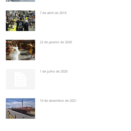
7 de abril de 2019
22 de janeiro de 2020
1 de julho de 2020
10 de dezembro de 2021