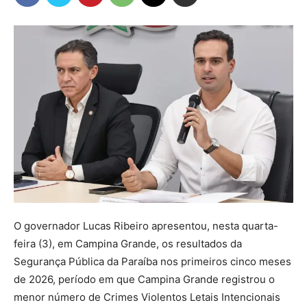
O governador Lucas Ribeiro apresentou, nesta quarta-
feira (3), em Campina Grande, os resultados da
Segurança Pública da Paraíba nos primeiros cinco meses
de 2026, período em que Campina Grande registrou o
menor número de Crimes Violentos Letais Intencionais