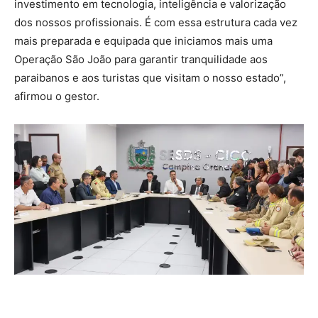
investimento em tecnologia, inteligência e valorização
dos nossos profissionais. É com essa estrutura cada vez
mais preparada e equipada que iniciamos mais uma
Operação São João para garantir tranquilidade aos
paraibanos e aos turistas que visitam o nosso estado”,
afirmou o gestor.