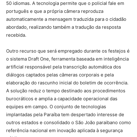
50 idiomas. A tecnologia permite que o policial fale em
português e que a própria câmera reproduza
automaticamente a mensagem traduzida para o cidadão
abordado, realizando também a tradução da resposta
recebida.
Outro recurso que será empregado durante os festejos é
o sistema Draft One, ferramenta baseada em inteligência
artificial responsável pela transcrição automática dos
diálogos captados pelas câmeras corporais e pela
elaboração do rascunho inicial do boletim de ocorrência.
A solução reduz o tempo destinado aos procedimentos
burocráticos e amplia a capacidade operacional das
equipes em campo. O conjunto de tecnologias
implantadas pela Paraíba tem despertado interesse de
outros estados e consolidado o São João paraibano como
referência nacional em inovação aplicada à segurança