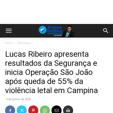
Início
Destaque
Lucas Ribeiro apresenta
resultados da Segurança e
inicia Operação São João
após queda de 55% da
violência letal em Campina
3 de junho de 2026