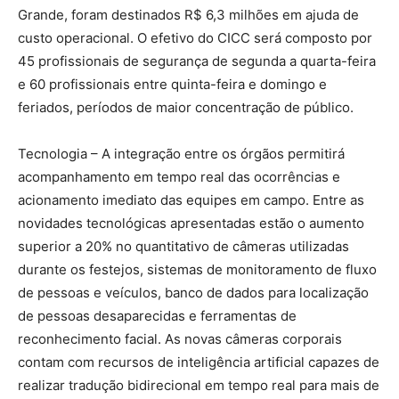
Grande, foram destinados R$ 6,3 milhões em ajuda de
custo operacional. O efetivo do CICC será composto por
45 profissionais de segurança de segunda a quarta-feira
e 60 profissionais entre quinta-feira e domingo e
feriados, períodos de maior concentração de público.
Tecnologia – A integração entre os órgãos permitirá
acompanhamento em tempo real das ocorrências e
acionamento imediato das equipes em campo. Entre as
novidades tecnológicas apresentadas estão o aumento
superior a 20% no quantitativo de câmeras utilizadas
durante os festejos, sistemas de monitoramento de fluxo
de pessoas e veículos, banco de dados para localização
de pessoas desaparecidas e ferramentas de
reconhecimento facial. As novas câmeras corporais
contam com recursos de inteligência artificial capazes de
realizar tradução bidirecional em tempo real para mais de