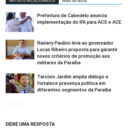
ARTIGOS RELACIONADOS
Mais do autor
Prefeitura de Cabedelo anuncia
implementação do IFA para ACS e ACE
Raniery Paulino leva ao governador
Lucas Ribeiro proposta para garantir
novos critérios de promoção aos
militares da Paraíba
Tarcísio Jardim amplia diálogo e
fortalece presença política em
diferentes segmentos da Paraíba
DEIXE UMA RESPOSTA