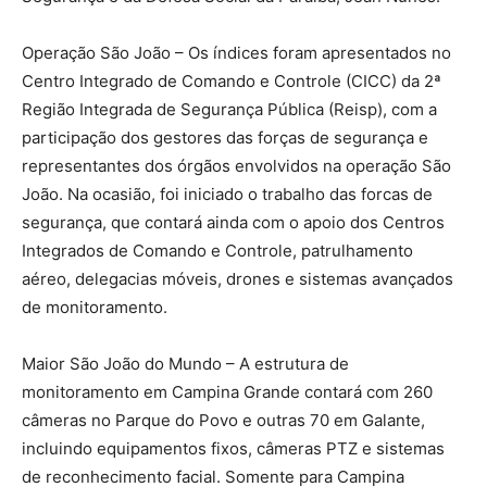
Operação São João – Os índices foram apresentados no
Centro Integrado de Comando e Controle (CICC) da 2ª
Região Integrada de Segurança Pública (Reisp), com a
participação dos gestores das forças de segurança e
representantes dos órgãos envolvidos na operação São
João. Na ocasião, foi iniciado o trabalho das forcas de
segurança, que contará ainda com o apoio dos Centros
Integrados de Comando e Controle, patrulhamento
aéreo, delegacias móveis, drones e sistemas avançados
de monitoramento.
Maior São João do Mundo – A estrutura de
monitoramento em Campina Grande contará com 260
câmeras no Parque do Povo e outras 70 em Galante,
incluindo equipamentos fixos, câmeras PTZ e sistemas
de reconhecimento facial. Somente para Campina