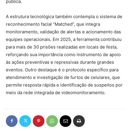
pública.
A estrutura tecnológica também contempla o sistema de
reconhecimento facial “Matched”, que integra
monitoramento, validação de alertas e acionamento das
equipes operacionais. Em 2025, a ferramenta contribuiu
para mais de 30 prisões realizadas em locais de festa,
reforçando sua importância como instrumento de apoio
às ações preventivas e repressivas durante grandes
eventos. Outro destaque é o protocolo específico para
atendimento e investigação de furtos de celulares, que
permite resposta rápida e identificação de suspeitos por
meio da rede integrada de videomonitoramento.