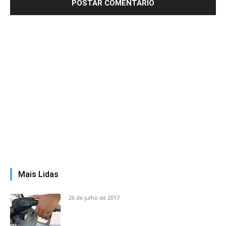
Mais Lidas
26 de julho de 2017