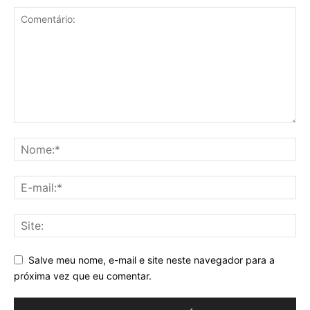
Salve meu nome, e-mail e site neste navegador para a
próxima vez que eu comentar.