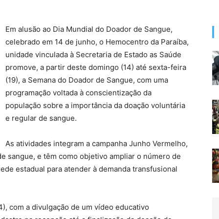
Em alusão ao Dia Mundial do Doador de Sangue,
celebrado em 14 de junho, o Hemocentro da Paraíba,
unidade vinculada à Secretaria de Estado as Saúde
promove, a partir deste domingo (14) até sexta-feira
(19), a Semana do Doador de Sangue, com uma
programação voltada à conscientização da
população sobre a importância da doação voluntária
e regular de sangue.
As atividades integram a campanha Junho Vermelho,
de sangue, e têm como objetivo ampliar o número de
ede estadual para atender à demanda transfusional
4), com a divulgação de um vídeo educativo