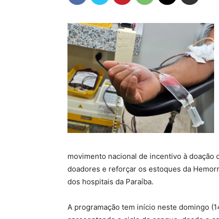
movimento nacional de incentivo à doação 
doadores e reforçar os estoques da Hemorr
dos hospitais da Paraíba.
A programação tem início neste domingo (1