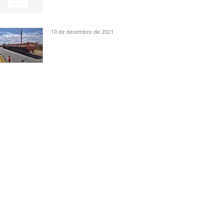
10 de dezembro de 2021