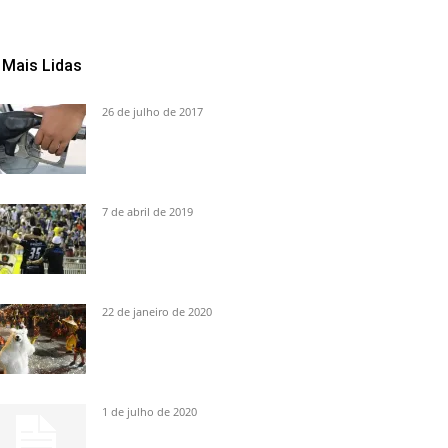
Mais Lidas
26 de julho de 2017
7 de abril de 2019
22 de janeiro de 2020
1 de julho de 2020