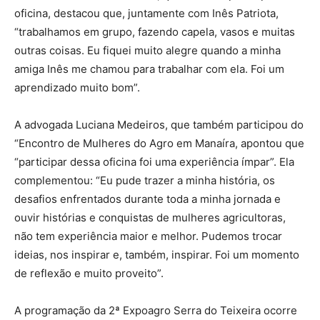
oficina, destacou que, juntamente com Inês Patriota,
“trabalhamos em grupo, fazendo capela, vasos e muitas
outras coisas. Eu fiquei muito alegre quando a minha
amiga Inês me chamou para trabalhar com ela. Foi um
aprendizado muito bom”.
A advogada Luciana Medeiros, que também participou do
“Encontro de Mulheres do Agro em Manaíra, apontou que
“participar dessa oficina foi uma experiência ímpar”. Ela
complementou: “Eu pude trazer a minha história, os
desafios enfrentados durante toda a minha jornada e
ouvir histórias e conquistas de mulheres agricultoras,
não tem experiência maior e melhor. Pudemos trocar
ideias, nos inspirar e, também, inspirar. Foi um momento
de reflexão e muito proveito”.
A programação da 2ª Expoagro Serra do Teixeira ocorre