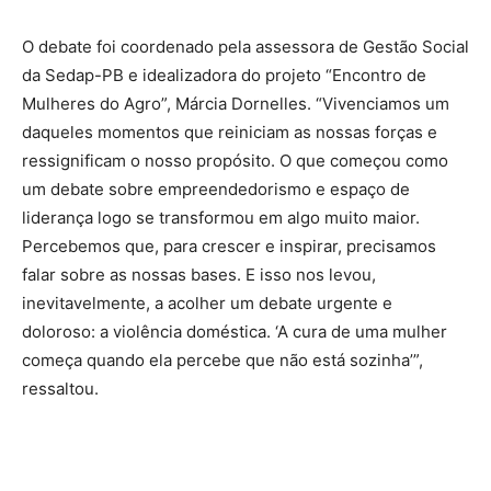
O debate foi coordenado pela assessora de Gestão Social
da Sedap-PB e idealizadora do projeto “Encontro de
Mulheres do Agro”, Márcia Dornelles. “Vivenciamos um
daqueles momentos que reiniciam as nossas forças e
ressignificam o nosso propósito. O que começou como
um debate sobre empreendedorismo e espaço de
liderança logo se transformou em algo muito maior.
Percebemos que, para crescer e inspirar, precisamos
falar sobre as nossas bases. E isso nos levou,
inevitavelmente, a acolher um debate urgente e
doloroso: a violência doméstica. ‘A cura de uma mulher
começa quando ela percebe que não está sozinha’”,
ressaltou.