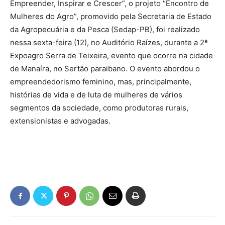
Empreender, Inspirar e Crescer”, o projeto “Encontro de
Mulheres do Agro”, promovido pela Secretaria de Estado
da Agropecuária e da Pesca (Sedap-PB), foi realizado
nessa sexta-feira (12), no Auditório Raízes, durante a 2ª
Expoagro Serra de Teixeira, evento que ocorre na cidade
de Manaíra, no Sertão paraibano. O evento abordou o
empreendedorismo feminino, mas, principalmente,
histórias de vida e de luta de mulheres de vários
segmentos da sociedade, como produtoras rurais,
extensionistas e advogadas.