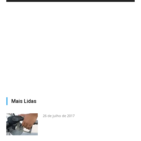
Mais Lidas
26 de julho de 2017