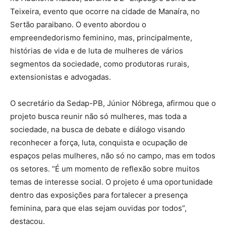
Teixeira, evento que ocorre na cidade de Manaíra, no
Sertão paraibano. O evento abordou o
empreendedorismo feminino, mas, principalmente,
histórias de vida e de luta de mulheres de vários
segmentos da sociedade, como produtoras rurais,
extensionistas e advogadas.
O secretário da Sedap-PB, Júnior Nóbrega, afirmou que o
projeto busca reunir não só mulheres, mas toda a
sociedade, na busca de debate e diálogo visando
reconhecer a força, luta, conquista e ocupação de
espaços pelas mulheres, não só no campo, mas em todos
os setores. “É um momento de reflexão sobre muitos
temas de interesse social. O projeto é uma oportunidade
dentro das exposições para fortalecer a presença
feminina, para que elas sejam ouvidas por todos”,
destacou.