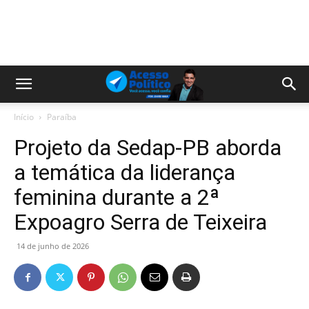
Início
Paraíba
Projeto da Sedap-PB aborda
a temática da liderança
feminina durante a 2ª
Expoagro Serra de Teixeira
14 de junho de 2026