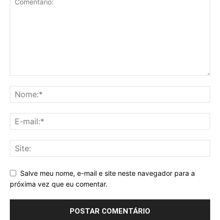
Salve meu nome, e-mail e site neste navegador para a
próxima vez que eu comentar.