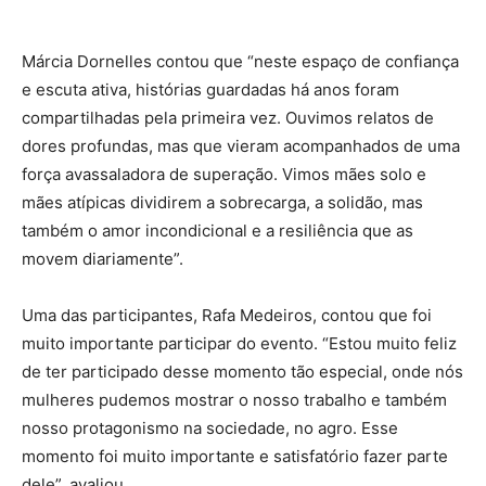
Márcia Dornelles contou que “neste espaço de confiança
e escuta ativa, histórias guardadas há anos foram
compartilhadas pela primeira vez. Ouvimos relatos de
dores profundas, mas que vieram acompanhados de uma
força avassaladora de superação. Vimos mães solo e
mães atípicas dividirem a sobrecarga, a solidão, mas
também o amor incondicional e a resiliência que as
movem diariamente”.
Uma das participantes, Rafa Medeiros, contou que foi
muito importante participar do evento. “Estou muito feliz
de ter participado desse momento tão especial, onde nós
mulheres pudemos mostrar o nosso trabalho e também
nosso protagonismo na sociedade, no agro. Esse
momento foi muito importante e satisfatório fazer parte
dele”, avaliou.