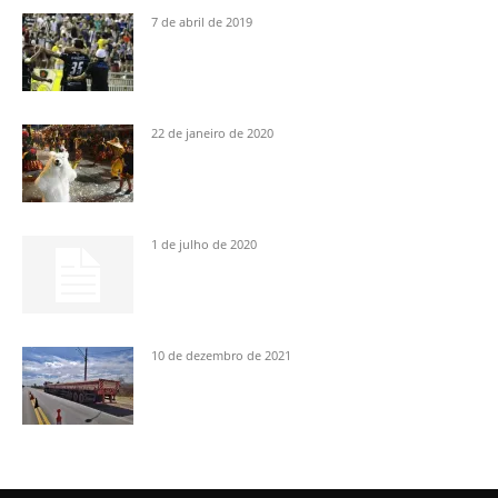
7 de abril de 2019
22 de janeiro de 2020
1 de julho de 2020
10 de dezembro de 2021