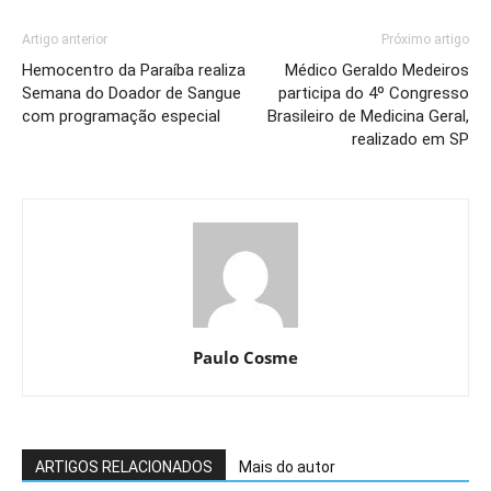
Artigo anterior
Próximo artigo
Hemocentro da Paraíba realiza
Médico Geraldo Medeiros
Semana do Doador de Sangue
participa do 4º Congresso
com programação especial
Brasileiro de Medicina Geral,
realizado em SP
Paulo Cosme
ARTIGOS RELACIONADOS
Mais do autor