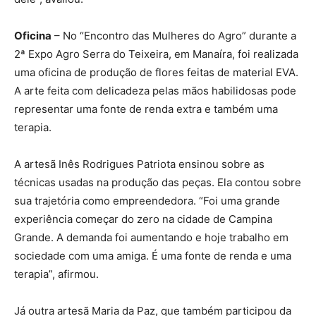
Oficina
– No “Encontro das Mulheres do Agro” durante a
2ª Expo Agro Serra do Teixeira, em Manaíra, foi realizada
uma oficina de produção de flores feitas de material EVA.
A arte feita com delicadeza pelas mãos habilidosas pode
representar uma fonte de renda extra e também uma
terapia.
A artesã Inês Rodrigues Patriota ensinou sobre as
técnicas usadas na produção das peças. Ela contou sobre
sua trajetória como empreendedora. “Foi uma grande
experiência começar do zero na cidade de Campina
Grande. A demanda foi aumentando e hoje trabalho em
sociedade com uma amiga. É uma fonte de renda e uma
terapia”, afirmou.
Já outra artesã Maria da Paz, que também participou da