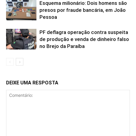
Esquema milionário: Dois homens são
presos por fraude bancária, em João
Pessoa
PF deflagra operação contra suspeita
de produção e venda de dinheiro falso
no Brejo da Paraíba
DEIXE UMA RESPOSTA