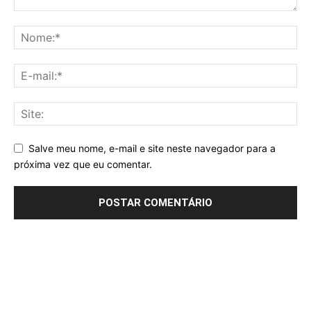
Salve meu nome, e-mail e site neste navegador para a
próxima vez que eu comentar.