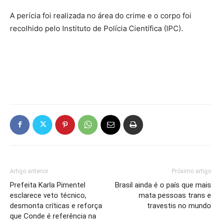
A perícia foi realizada no área do crime e o corpo foi
recolhido pelo Instituto de Polícia Científica (IPC).
Artigo anterior
Próximo artigo
Prefeita Karla Pimentel
Brasil ainda é o país que mais
esclarece veto técnico,
mata pessoas trans e
desmonta críticas e reforça
travestis no mundo
que Conde é referência na