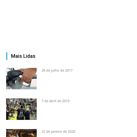
Mais Lidas
26 de julho de 2017
7 de abril de 2019
22 de janeiro de 2020