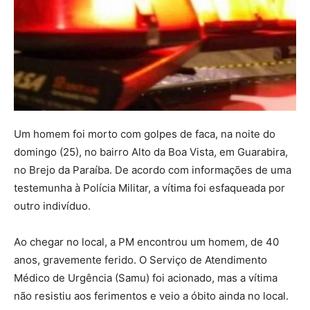
Um homem foi morto com golpes de faca, na noite do
domingo (25), no bairro Alto da Boa Vista, em Guarabira,
no Brejo da Paraíba. De acordo com informações de uma
testemunha à Polícia Militar, a vítima foi esfaqueada por
outro indivíduo.
Ao chegar no local, a PM encontrou um homem, de 40
anos, gravemente ferido. O Serviço de Atendimento
Médico de Urgência (Samu) foi acionado, mas a vítima
não resistiu aos ferimentos e veio a óbito ainda no local.