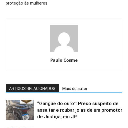
proteção às mulheres
Paulo Cosme
ARTIGOS RELACIONADOS
Mais do autor
“Gangue do ouro”: Preso suspeito de
assaltar e roubar joias de um promotor
de Justiça, em JP