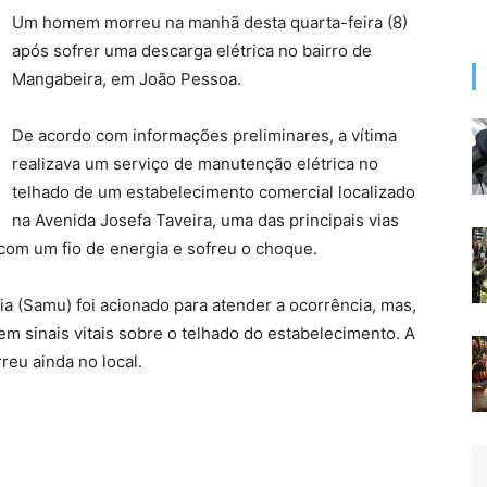
Um homem morreu na manhã desta quarta-feira (8)
após sofrer uma descarga elétrica no bairro de
Mangabeira, em João Pessoa.
De acordo com informações preliminares, a vítima
realizava um serviço de manutenção elétrica no
telhado de um estabelecimento comercial localizado
na Avenida Josefa Taveira, uma das principais vias
 com um fio de energia e sofreu o choque.
 (Samu) foi acionado para atender a ocorrência, mas,
m sinais vitais sobre o telhado do estabelecimento. A
rreu ainda no local.