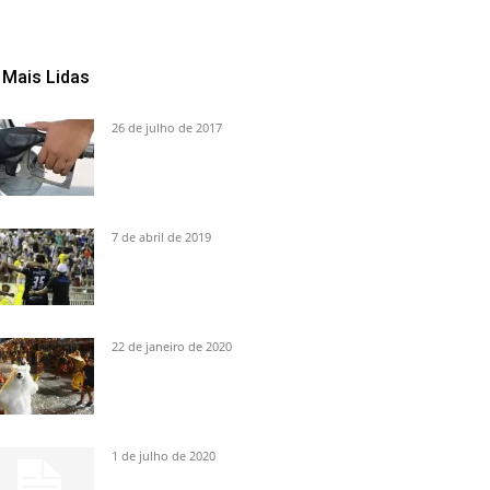
Mais Lidas
26 de julho de 2017
7 de abril de 2019
22 de janeiro de 2020
1 de julho de 2020