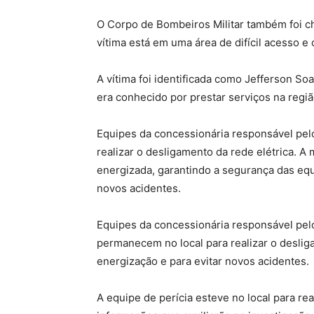
O Corpo de Bombeiros Militar também foi ch
vítima está em uma área de difícil acesso e
A vítima foi identificada como Jefferson Soa
era conhecido por prestar serviços na regiã
Equipes da concessionária responsável pel
realizar o desligamento da rede elétrica. A 
energizada, garantindo a segurança das equi
novos acidentes.
Equipes da concessionária responsável pel
permanecem no local para realizar o deslig
energização e para evitar novos acidentes.
A equipe de perícia esteve no local para re