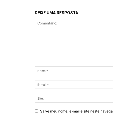
DEIXE UMA RESPOSTA
Salve meu nome, e-mail e site neste naveg