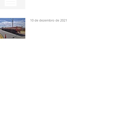
10 de dezembro de 2021