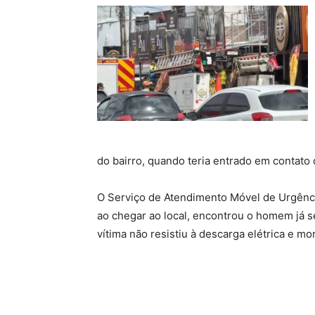
do bairro, quando teria entrado em contato
O Serviço de Atendimento Móvel de Urgência
ao chegar ao local, encontrou o homem já se
vítima não resistiu à descarga elétrica e mo