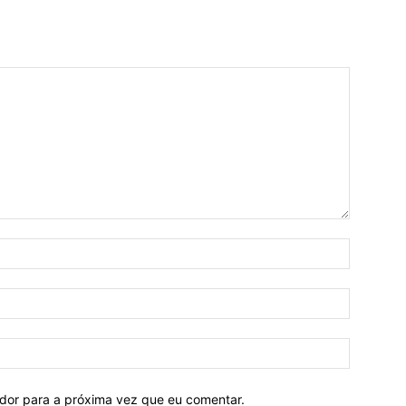
ador para a próxima vez que eu comentar.