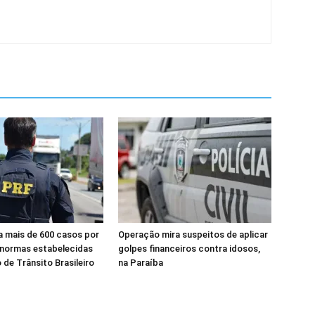
a mais de 600 casos por
Operação mira suspeitos de aplicar
 normas estabelecidas
golpes financeiros contra idosos,
 de Trânsito Brasileiro
na Paraíba