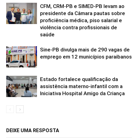
CFM, CRM-PB e SIMED-PB levam ao
presidente da Câmara pautas sobre
proficiência médica, piso salarial e
violência contra profissionais de
saúde
Sine-PB divulga mais de 290 vagas de
emprego em 12 municípios paraibanos
Estado fortalece qualificação da
assistência materno-infantil com a
Iniciativa Hospital Amigo da Criança
DEIXE UMA RESPOSTA