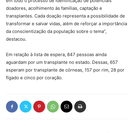
em todo o processo de identificação de potenciais
doadores, acolhimento às famílias, captação e
transplantes. Cada doação representa a possibilidade de
transformar e salvar vidas, além de reforçar a importância
da conscientização da população sobre o tema”,
destacou.
Em relação à lista de espera, 847 pessoas ainda
aguardam por um transplante no estado. Dessas, 657
esperam por transplante de córneas, 157 por rim, 28 por
fígado e cinco por coração.