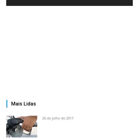
Mais Lidas
26 de julho de 2017