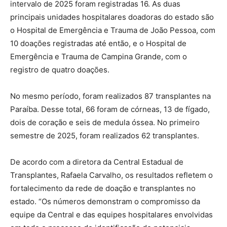
intervalo de 2025 foram registradas 16. As duas
principais unidades hospitalares doadoras do estado são
o Hospital de Emergência e Trauma de João Pessoa, com
10 doações registradas até então, e o Hospital de
Emergência e Trauma de Campina Grande, com o
registro de quatro doações.
No mesmo período, foram realizados 87 transplantes na
Paraíba. Desse total, 66 foram de córneas, 13 de fígado,
dois de coração e seis de medula óssea. No primeiro
semestre de 2025, foram realizados 62 transplantes.
De acordo com a diretora da Central Estadual de
Transplantes, Rafaela Carvalho, os resultados refletem o
fortalecimento da rede de doação e transplantes no
estado. “Os números demonstram o compromisso da
equipe da Central e das equipes hospitalares envolvidas