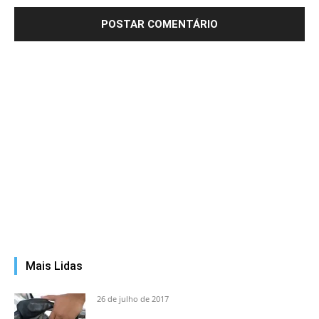
Mais Lidas
26 de julho de 2017