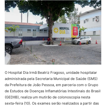
O Hospital Dia Irmã Beatriz Fragoso, unidade hospitalar
administrada pela Secretaria Municipal de Saúde (SMS)
da Prefeitura de João Pessoa, em parceria com o Grupo
de Estudos de Doenças Inflamatórias Intestinais do Brasil
(GEDIIB), realiza um mutirão de colonoscopia nesta
sexta-feira (10). Os exames serão realizados a partir das