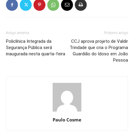
Artigo anterior
Próximo artigo
Policlínica Integrada da
CCJ aprova projeto de Valdir
Segurança Pública será
Trindade que cria o Programa
inaugurada nesta quarta-feira
Guardião do Idoso em João
Pessoa
Paulo Cosme