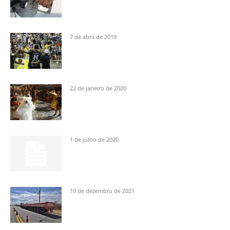
7 de abril de 2019
22 de janeiro de 2020
1 de julho de 2020
10 de dezembro de 2021