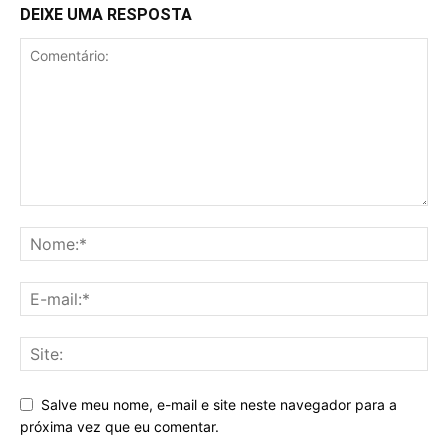
DEIXE UMA RESPOSTA
Salve meu nome, e-mail e site neste navegador para a
próxima vez que eu comentar.