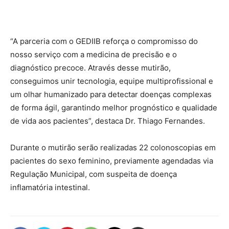
“A parceria com o GEDIIB reforça o compromisso do
nosso serviço com a medicina de precisão e o
diagnóstico precoce. Através desse mutirão,
conseguimos unir tecnologia, equipe multiprofissional e
um olhar humanizado para detectar doenças complexas
de forma ágil, garantindo melhor prognóstico e qualidade
de vida aos pacientes”, destaca Dr. Thiago Fernandes.
Durante o mutirão serão realizadas 22 colonoscopias em
pacientes do sexo feminino, previamente agendadas via
Regulação Municipal, com suspeita de doença
inflamatória intestinal.