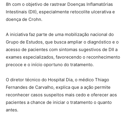
8h com o objetivo de rastrear Doenças Inflamatórias
Intestinais (DII), especialmente retocolite ulcerativa e
doença de Crohn.
A iniciativa faz parte de uma mobilização nacional do
Grupo de Estudos, que busca ampliar o diagnóstico e o
acesso de pacientes com sintomas sugestivos de DII a
exames especializados, favorecendo o reconhecimento
precoce e o início oportuno do tratamento.
O diretor técnico do Hospital Dia, o médico Thiago
Fernandes de Carvalho, explica que a ação permite
reconhecer casos suspeitos mais cedo e oferecer aos
pacientes a chance de iniciar o tratamento o quanto
antes.