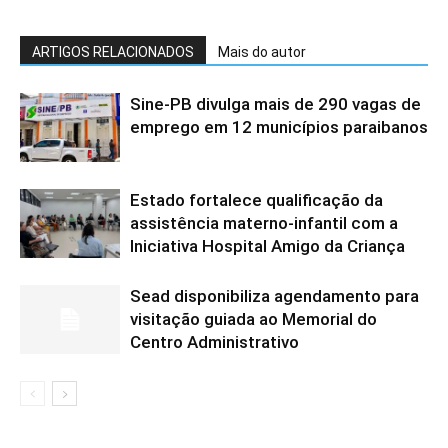
ARTIGOS RELACIONADOS
Mais do autor
Sine-PB divulga mais de 290 vagas de
emprego em 12 municípios paraibanos
Estado fortalece qualificação da
assistência materno-infantil com a
Iniciativa Hospital Amigo da Criança
Sead disponibiliza agendamento para
visitação guiada ao Memorial do
Centro Administrativo