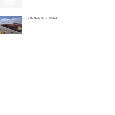
10 de dezembro de 2021