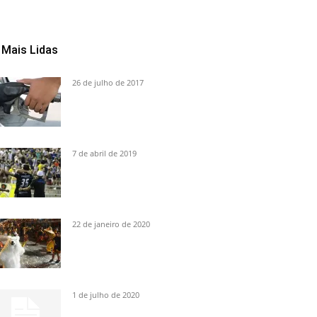
Mais Lidas
26 de julho de 2017
7 de abril de 2019
22 de janeiro de 2020
1 de julho de 2020