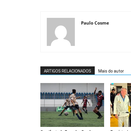
Paulo Cosme
ARTIGOS RELACIONADOS
Mais do autor