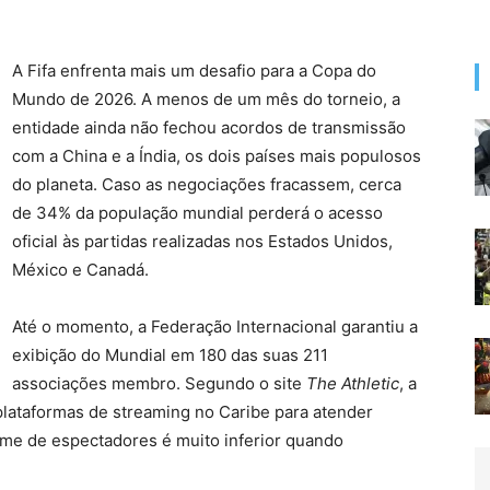
A Fifa enfrenta mais um desafio para a Copa do
Mundo de 2026. A menos de um mês do torneio, a
entidade ainda não fechou acordos de transmissão
com a China e a Índia, os dois países mais populosos
do planeta. Caso as negociações fracassem, cerca
de 34% da população mundial perderá o acesso
oficial às partidas realizadas nos Estados Unidos,
México e Canadá.
Até o momento, a Federação Internacional garantiu a
exibição do Mundial em 180 das suas 211
associações membro. Segundo o site
The Athletic
, a
lataformas de streaming no Caribe para atender
me de espectadores é muito inferior quando