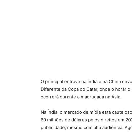
O principal entrave na Índia e na China envo
Diferente da Copa do Catar, onde o horário
ocorrerá durante a madrugada na Ásia.
Na Índia, o mercado de mídia está cautelos
60 milhões de dólares pelos direitos em 2
publicidade, mesmo com alta audiência. Ago