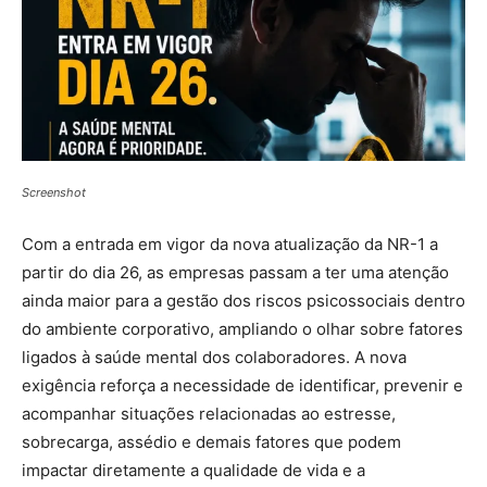
Screenshot
Com a entrada em vigor da nova atualização da NR-1 a
partir do dia 26, as empresas passam a ter uma atenção
ainda maior para a gestão dos riscos psicossociais dentro
do ambiente corporativo, ampliando o olhar sobre fatores
ligados à saúde mental dos colaboradores. A nova
exigência reforça a necessidade de identificar, prevenir e
acompanhar situações relacionadas ao estresse,
sobrecarga, assédio e demais fatores que podem
impactar diretamente a qualidade de vida e a