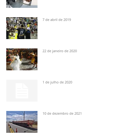
7 de abril de 2019
22 de janeiro de 2020
1 de julho de 2020
10 de dezembro de 2021