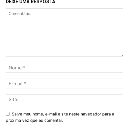
DEIXE UMA RESPOSTA
Salve meu nome, e-mail e site neste navegador para a
próxima vez que eu comentar.