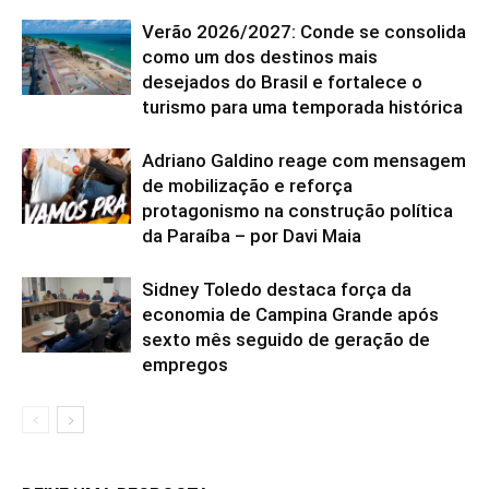
Verão 2026/2027: Conde se consolida
como um dos destinos mais
desejados do Brasil e fortalece o
turismo para uma temporada histórica
Adriano Galdino reage com mensagem
de mobilização e reforça
protagonismo na construção política
da Paraíba – por Davi Maia
Sidney Toledo destaca força da
economia de Campina Grande após
sexto mês seguido de geração de
empregos