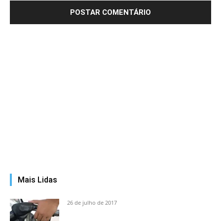
Mais Lidas
26 de julho de 2017