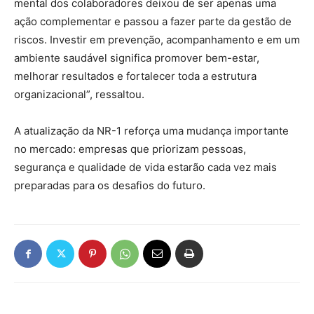
mental dos colaboradores deixou de ser apenas uma
ação complementar e passou a fazer parte da gestão de
riscos. Investir em prevenção, acompanhamento e em um
ambiente saudável significa promover bem-estar,
melhorar resultados e fortalecer toda a estrutura
organizacional”, ressaltou.
A atualização da NR-1 reforça uma mudança importante
no mercado: empresas que priorizam pessoas,
segurança e qualidade de vida estarão cada vez mais
preparadas para os desafios do futuro.