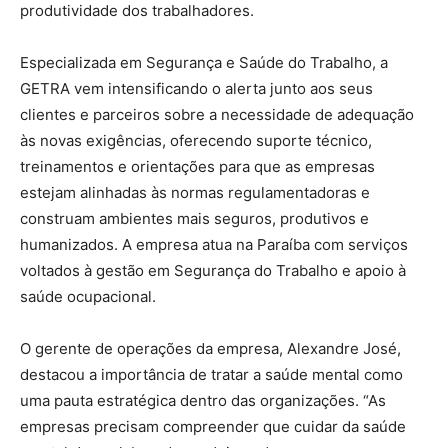
produtividade dos trabalhadores.
Especializada em Segurança e Saúde do Trabalho, a
GETRA vem intensificando o alerta junto aos seus
clientes e parceiros sobre a necessidade de adequação
às novas exigências, oferecendo suporte técnico,
treinamentos e orientações para que as empresas
estejam alinhadas às normas regulamentadoras e
construam ambientes mais seguros, produtivos e
humanizados. A empresa atua na Paraíba com serviços
voltados à gestão em Segurança do Trabalho e apoio à
saúde ocupacional.
O gerente de operações da empresa, Alexandre José,
destacou a importância de tratar a saúde mental como
uma pauta estratégica dentro das organizações. “As
empresas precisam compreender que cuidar da saúde