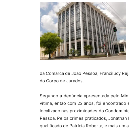
da Comarca de João Pessoa, Francilucy Rej
do Corpo de Jurados.
Segundo a denúncia apresentada pelo Minis
vítima, então com 22 anos, foi encontrad
localizado nas proximidades do Condomínio
Pessoa. Pelos crimes praticados, Jonathan 
qualificado de Patrícia Roberta, e mais um 