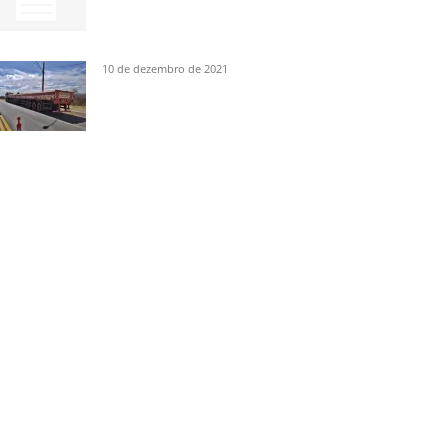
10 de dezembro de 2021