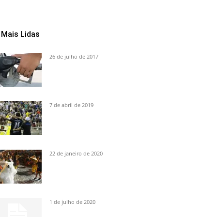
Mais Lidas
26 de julho de 2017
7 de abril de 2019
22 de janeiro de 2020
1 de julho de 2020