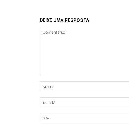
DEIXE UMA RESPOSTA